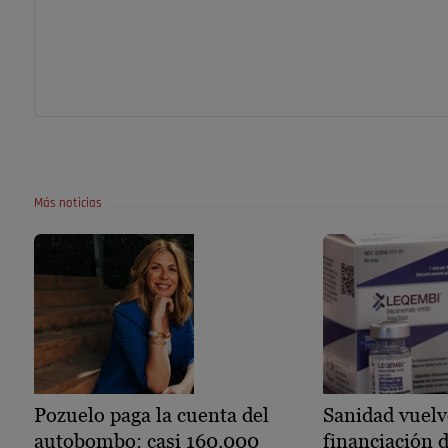
Más noticias
Pozuelo paga la cuenta del
Sanidad vuelv
autobombo: casi 160.000
financiación 