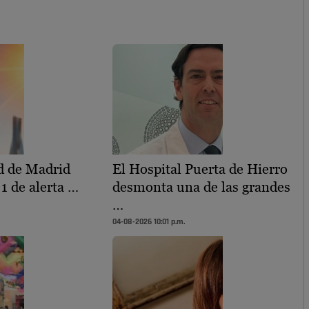
 de Madrid
El Hospital Puerta de Hierro
 1 de alerta …
desmonta una de las grandes
…
04-08-2026 10:01 p.m.