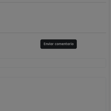
Enviar comentario