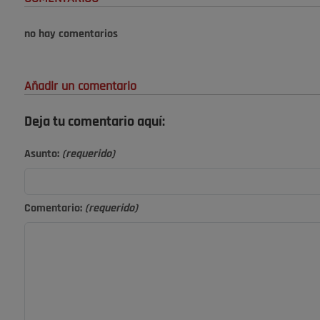
no hay comentarios
Añadir un comentario
Deja tu comentario aquí:
Asunto:
(requerido)
Comentario:
(requerido)