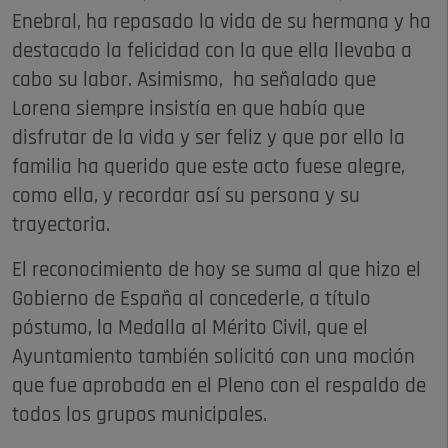
Enebral, ha repasado la vida de su hermana y ha
destacado la felicidad con la que ella llevaba a
cabo su labor. Asimismo, ha señalado que
Lorena siempre insistía en que había que
disfrutar de la vida y ser feliz y que por ello la
familia ha querido que este acto fuese alegre,
como ella, y recordar así su persona y su
trayectoria.
El reconocimiento de hoy se suma al que hizo el
Gobierno de España al concederle, a título
póstumo, la Medalla al Mérito Civil, que el
Ayuntamiento también solicitó con una moción
que fue aprobada en el Pleno con el respaldo de
todos los grupos municipales.