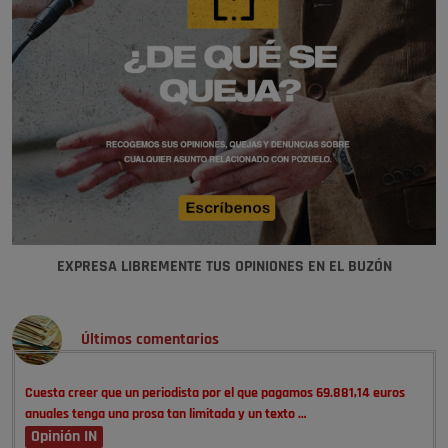
EXPRESA LIBREMENTE TUS OPINIONES EN EL BUZÓN
Últimos comentarios
Cuesta creer que un periodista por el que pagamos 69.881,14 euros
anuales tenga una prosa tan limitada y un texto …
Opinión IN