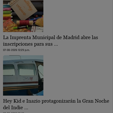
La Imprenta Municipal de Madrid abre las
inscripciones para sus …
07-08-2026 12:29 p.m.
Hey Kid e Inazio protagonizarán la Gran Noche
del Indie …