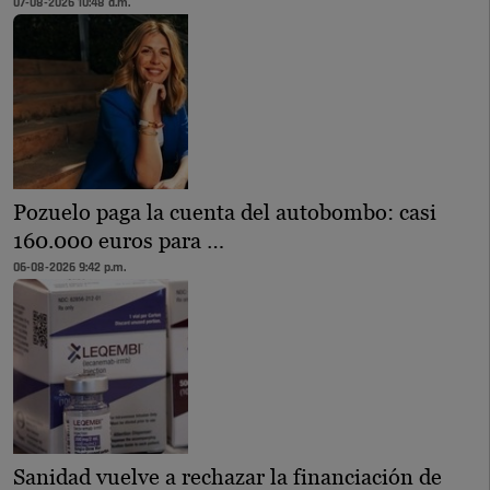
07-08-2026 10:48 a.m.
Pozuelo paga la cuenta del autobombo: casi
160.000 euros para …
06-08-2026 9:42 p.m.
Sanidad vuelve a rechazar la financiación de