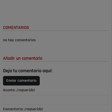
COMENTARIOS
no hay comentarios
Añadir un comentario
Deja tu comentario aquí:
Enviar comentario
Asunto:
(requerido)
Comentario:
(requerido)