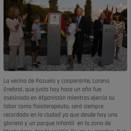
La vecina de Pozuelo y cooperante, Lorena
Enebral, que justo hoy hace un año fue
asesinada en Afganistán mientras ejercía su
labor como fisioterapeuta, será siempre
recordada en la ciudad ya que desde hoy una
glorieta y un parque infantil en la zona de