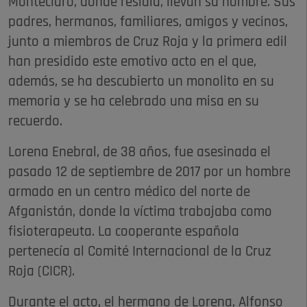
Monteclaro, donde residía, llevan su nombre. Sus
padres, hermanos, familiares, amigos y vecinos,
junto a miembros de Cruz Roja y la primera edil
han presidido este emotivo acto en el que,
además, se ha descubierto un monolito en su
memoria y se ha celebrado una misa en su
recuerdo.
Lorena Enebral, de 38 años, fue asesinada el
pasado 12 de septiembre de 2017 por un hombre
armado en un centro médico del norte de
Afganistán, donde la víctima trabajaba como
fisioterapeuta. La cooperante española
pertenecía al Comité Internacional de la Cruz
Roja (CICR).
Durante el acto, el hermano de Lorena, Alfonso