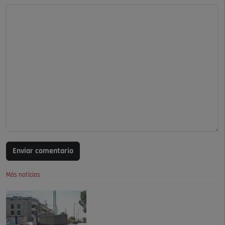
Enviar comentario
Más noticias