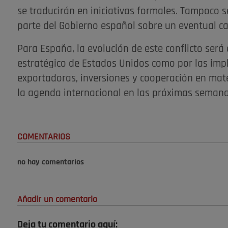
se traducirán en iniciativas formales. Tampoco 
parte del Gobierno español sobre un eventual ca
Para España, la evolución de este conflicto será
estratégico de Estados Unidos como por las imp
exportadoras, inversiones y cooperación en ma
la agenda internacional en las próximas semana
COMENTARIOS
no hay comentarios
Añadir un comentario
Deja tu comentario aquí: