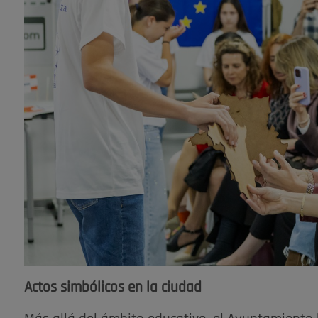
Actos simbólicos en la ciudad