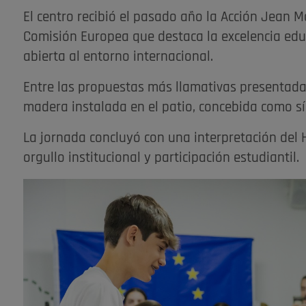
El centro recibió el pasado año la Acción Jean 
Comisión Europea que destaca la excelencia ed
abierta al entorno internacional.
Entre las propuestas más llamativas presentada
madera instalada en el patio, concebida como s
La jornada concluyó con una interpretación del 
orgullo institucional y participación estudiantil.