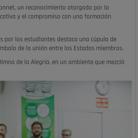
Monnet, un reconocimiento otorgado por la
ucativa y el compromiso con una formación
s por los estudiantes destaca una cúpula de
ímbolo de la unión entre los Estados miembros.
Himno de la Alegría, en un ambiente que mezcló