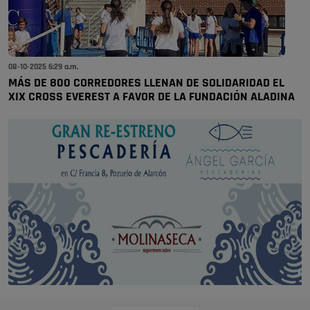
08-10-2025 6:29 a.m.
MÁS DE 800 CORREDORES LLENAN DE SOLIDARIDAD EL
XIX CROSS EVEREST A FAVOR DE LA FUNDACIÓN ALADINA