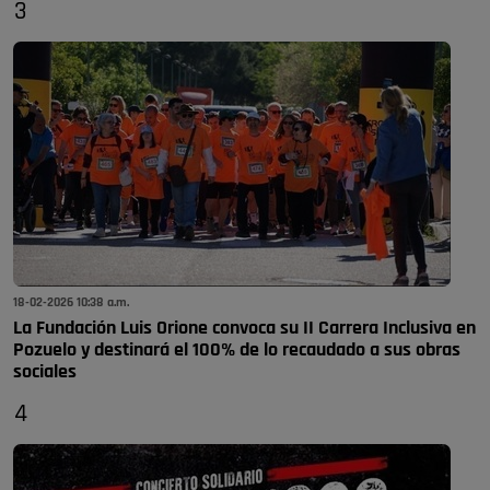
3
18-02-2026 10:38 a.m.
La Fundación Luis Orione convoca su II Carrera Inclusiva en
Pozuelo y destinará el 100% de lo recaudado a sus obras
sociales
4