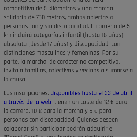
competitiva de 5 kilómetros y una marcha
solidaria de 750 metros, ambas abiertas a
personas con y sin discapacidad. La prueba de 5
km incluirá categorías infantil (hasta 16 años),
absoluta (desde 17 años) y discapacidad, con
distinciones masculinas y femeninas. Por su
parte, la marcha, de carácter no competitivo,
invita a familias, colectivos y vecinos a sumarse a
la causa.
Las inscripciones,
disponibles hasta el 23 de abril
a través de la web
, tienen un coste de 12 € para
la carrera, 10 € para la marcha y 6 € para
personas con discapacidad. Quienes deseen
colaborar sin participar podrán adquirir el