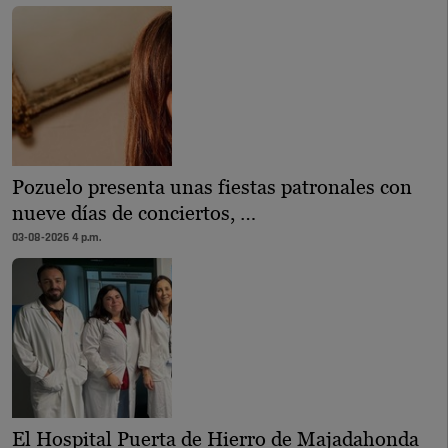
Pozuelo presenta unas fiestas patronales con
nueve días de conciertos, …
03-08-2026 4 p.m.
El Hospital Puerta de Hierro de Majadahonda