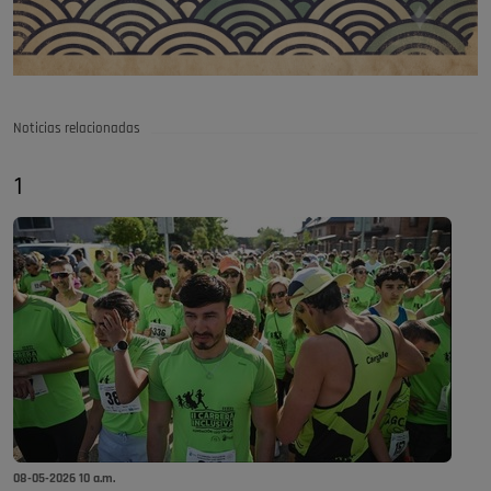
Noticias relacionadas
1
08-05-2026 10 a.m.