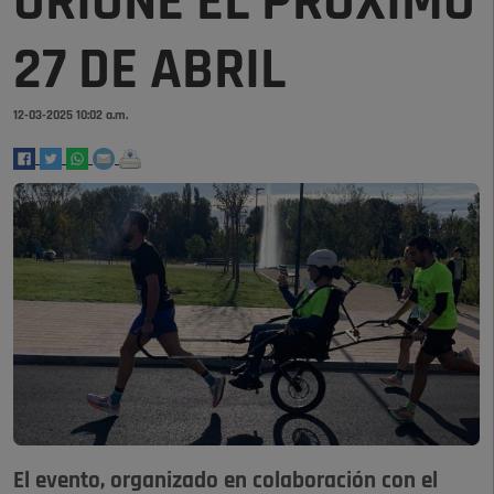
ORIONE EL PRÓXIMO
27 DE ABRIL
12-03-2025 10:02 a.m.
El evento, organizado en colaboración con el