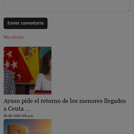
Enviar comentario
Más noticias
Ayuso pide el retorno de los menores llegados
a Ceuta …
05-08-2026 9:15 p.m.