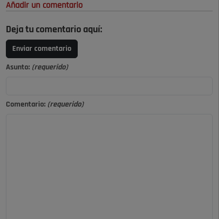
Añadir un comentario
Deja tu comentario aquí:
Enviar comentario
Asunto:
(requerido)
Comentario:
(requerido)