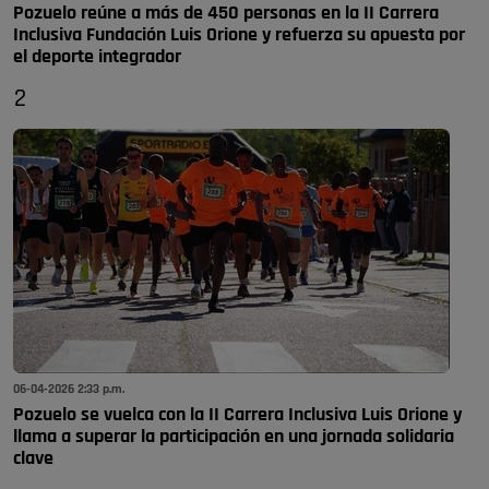
Pozuelo reúne a más de 450 personas en la II Carrera
Inclusiva Fundación Luis Orione y refuerza su apuesta por
el deporte integrador
2
06-04-2026 2:33 p.m.
Pozuelo se vuelca con la II Carrera Inclusiva Luis Orione y
llama a superar la participación en una jornada solidaria
clave