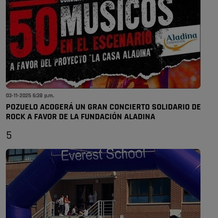
03-11-2025 6:38 p.m.
POZUELO ACOGERÁ UN GRAN CONCIERTO SOLIDARIO DE
ROCK A FAVOR DE LA FUNDACIÓN ALADINA
5