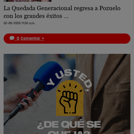
La Quedada Generacional regresa a Pozuelo
con los grandes éxitos …
02-08-2026 11:36 a.m.
0
Comentar >