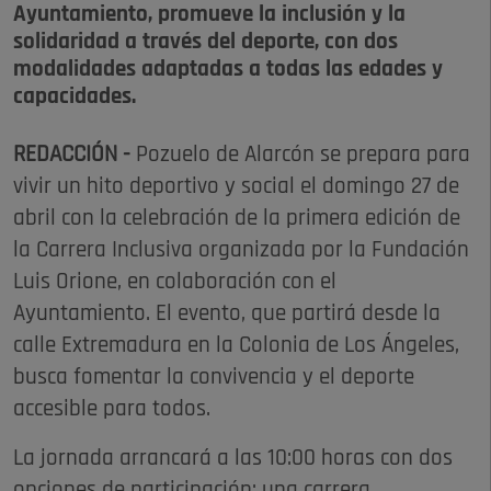
Ayuntamiento, promueve la inclusión y la
solidaridad a través del deporte, con dos
modalidades adaptadas a todas las edades y
capacidades.
REDACCIÓN -
Pozuelo de Alarcón se prepara para
vivir un hito deportivo y social el domingo 27 de
abril con la celebración de la primera edición de
la Carrera Inclusiva organizada por la Fundación
Luis Orione, en colaboración con el
Ayuntamiento. El evento, que partirá desde la
calle Extremadura en la Colonia de Los Ángeles,
busca fomentar la convivencia y el deporte
accesible para todos.
La jornada arrancará a las 10:00 horas con dos
opciones de participación: una carrera