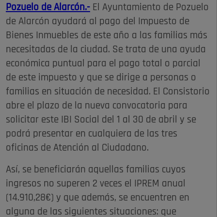
Pozuelo de Alarcón.-
El Ayuntamiento de Pozuelo
de Alarcón ayudará al pago del Impuesto de
Bienes Inmuebles de este año a las familias más
necesitadas de la ciudad. Se trata de una ayuda
económica puntual para el pago total o parcial
de este impuesto y que se dirige a personas o
familias en situación de necesidad. El Consistorio
abre el plazo de la nueva convocatoria para
solicitar este IBI Social del 1 al 30 de abril y se
podrá presentar en cualquiera de las tres
oficinas de Atención al Ciudadano.
Así, se beneficiarán aquellas familias cuyos
ingresos no superen 2 veces el IPREM anual
(14.910,28€) y que además, se encuentren en
alguna de las siguientes situaciones: que