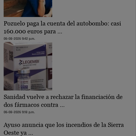
Pozuelo paga la cuenta del autobombo: casi
160.000 euros para …
06-08-2026 9:42 p.m.
Sanidad vuelve a rechazar la financiación de
dos fármacos contra …
06-08-2026 9:18 p.m.
Ayuso anuncia que los incendios de la Sierra
Oeste ya …