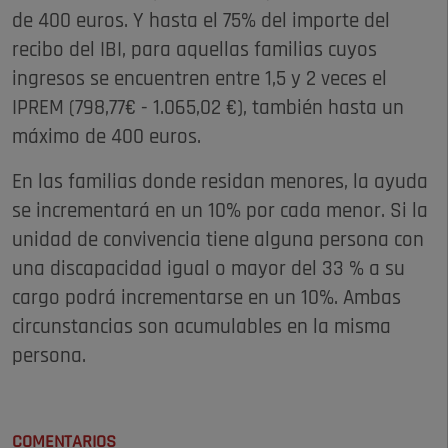
de 400 euros. Y hasta el 75% del importe del
recibo del IBI, para aquellas familias cuyos
ingresos se encuentren entre 1,5 y 2 veces el
IPREM (798,77€ - 1.065,02 €), también hasta un
máximo de 400 euros.
En las familias donde residan menores, la ayuda
se incrementará en un 10% por cada menor. Si la
unidad de convivencia tiene alguna persona con
una discapacidad igual o mayor del 33 % a su
cargo podrá incrementarse en un 10%. Ambas
circunstancias son acumulables en la misma
persona.
COMENTARIOS