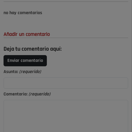
no hay comentarios
Añadir un comentario
Deja tu comentario aquí:
Enviar comentario
Asunto:
(requerido)
Comentario:
(requerido)