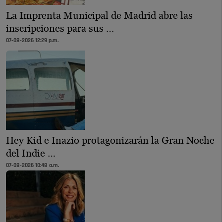
La Imprenta Municipal de Madrid abre las
inscripciones para sus …
07-08-2026 12:29 p.m.
Hey Kid e Inazio protagonizarán la Gran Noche
del Indie …
07-08-2026 10:48 a.m.