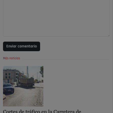
Enviar comentario
Más noticias
Cortes de tráfico en la Carretera de