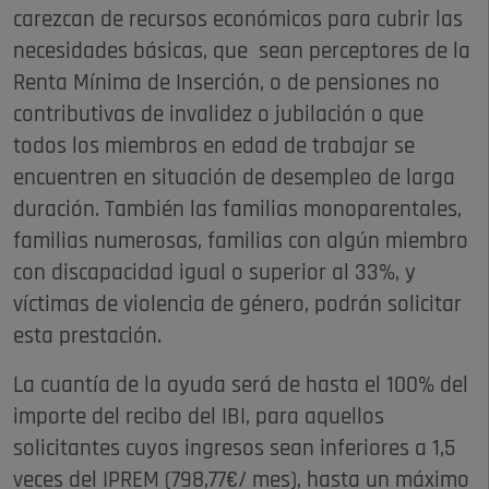
carezcan de recursos económicos para cubrir las
necesidades básicas, que sean perceptores de la
Renta Mínima de Inserción, o de pensiones no
contributivas de invalidez o jubilación o que
todos los miembros en edad de trabajar se
encuentren en situación de desempleo de larga
duración. También las familias monoparentales,
familias numerosas, familias con algún miembro
con discapacidad igual o superior al 33%, y
víctimas de violencia de género, podrán solicitar
esta prestación.
La cuantía de la ayuda será de hasta el 100% del
importe del recibo del IBI, para aquellos
solicitantes cuyos ingresos sean inferiores a 1,5
veces del IPREM (798,77€/ mes), hasta un máximo