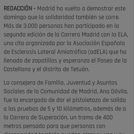
REDACCIÓN -
Madrid ha vuelto a demostrar este
domingo que la solidaridad también se corre.
Más de 3.000 personas han participado en la
segunda edición de la Carrera Madrid con la ELA,
una cita organizada por la Asociación Española
de Esclerosis Lateral Amiotrófica (adELA) que ha
llenado de zapatillas y esperanza el Paseo de la
Castellana y el distrito de Tetuán.
La consejera de Familia, Juventud y Asuntos
Sociales de la Comunidad de Madrid, Ana Dávila,
fue la encargada de dar el pistoletazo de salida
a las pruebas de 5 y 10 kilómetros, además de a
la Carrera de Superación, un tramo de 400
metros pensado para que personas con