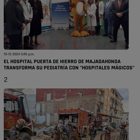
19-12-2024 3:45 p.m.
EL HOSPITAL PUERTA DE HIERRO DE MAJADAHONDA
TRANSFORMA SU PEDIATRÍA CON "HOSPITALES MÁGICOS"
2