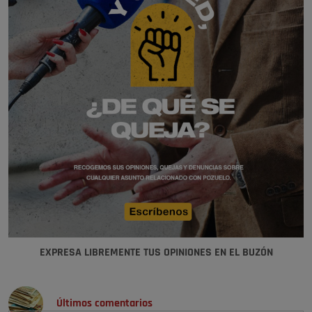
EXPRESA LIBREMENTE TUS OPINIONES EN EL BUZÓN
Últimos comentarios