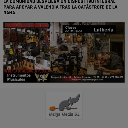
LA COMUNIDAD DESPLIEGA UN DISPOSITIVO INTEGRAL
PARA APOYAR A VALENCIA TRAS LA CATÁSTROFE DE LA
DANA