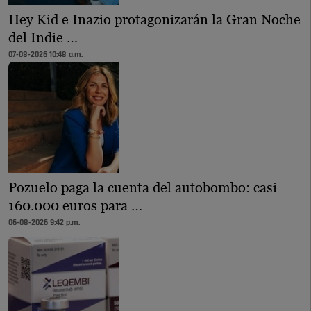
Hey Kid e Inazio protagonizarán la Gran Noche
del Indie …
07-08-2026 10:48 a.m.
Pozuelo paga la cuenta del autobombo: casi
160.000 euros para …
06-08-2026 9:42 p.m.