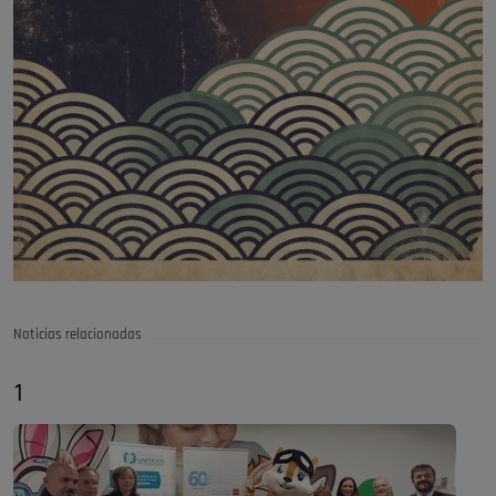
Noticias relacionadas
1