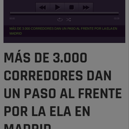
00:00
03:39
MÁS DE 3.000 CORREDORES DAN UN PASO AL FRENTE POR LA ELA EN
MADRID
MÁS DE 3.000
CORREDORES DAN
UN PASO AL FRENTE
POR LA ELA EN