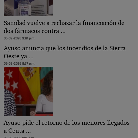
Sanidad vuelve a rechazar la financiación de
dos fármacos contra …
06-08-2026 9:18 p.m.
Ayuso anuncia que los incendios de la Sierra
Oeste ya …
05-08-2026 9:37 p.m.
Ayuso pide el retorno de los menores llegados
a Ceuta …