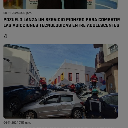
08-11-2024 3:08 p.m.
POZUELO LANZA UN SERVICIO PIONERO PARA COMBATIR
LAS ADICCIONES TECNOLÓGICAS ENTRE ADOLESCENTES
4
04-11-2024 7:57 a.m.