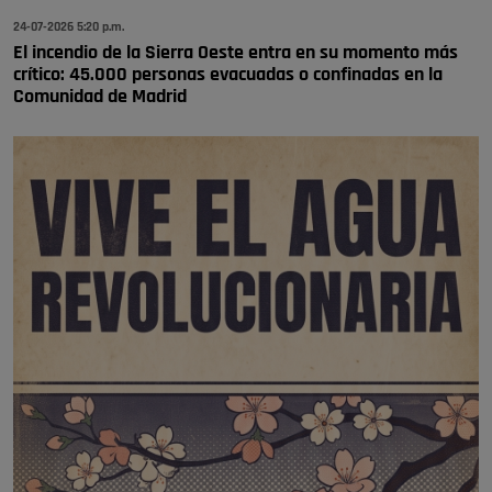
24-07-2026 5:20 p.m.
El incendio de la Sierra Oeste entra en su momento más
crítico: 45.000 personas evacuadas o confinadas en la
Comunidad de Madrid