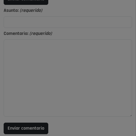
Asunto:
(requerido)
Comentario:
(requerido)
Enviar comentario