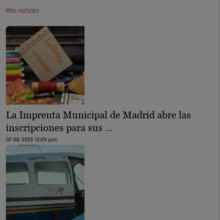
Más noticias
La Imprenta Municipal de Madrid abre las
inscripciones para sus …
07-08-2026 12:29 p.m.