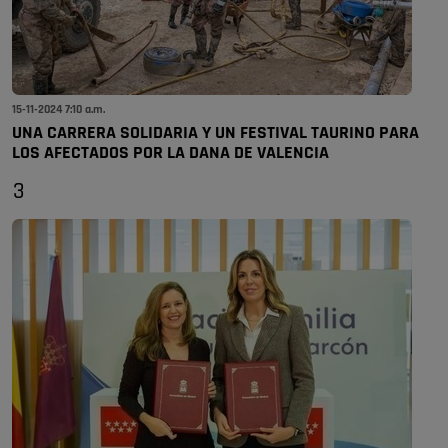
15-11-2024 7:10 a.m.
UNA CARRERA SOLIDARIA Y UN FESTIVAL TAURINO PARA
LOS AFECTADOS POR LA DANA DE VALENCIA
3