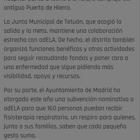
antiguo Puerta de Hierro.
La Junta Municipal de Tetuán, que acogió la
salida y la meta, mantiene una colaboración
estrecha con adELA. De hecho, el distrito también
organiza funciones benéficas y otras actividades
para seguir recaudando fondos y poner cara a
una enfermedad que sigue pidiendo más
visibilidad, apoyo y recursos.
Por su parte, el Ayuntamiento de Madrid ha
otorgado este año una subvención nominativa a
adELA para que 160 personas puedan recibir
fisioterapia respiratoria, un respiro para quienes,
junto a sus familias, saben que cada pequeño
gesto suma.