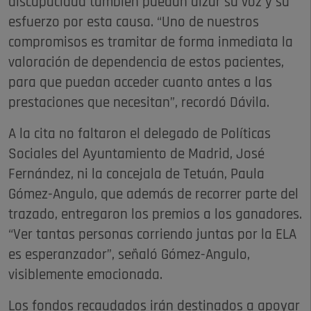
discapacidad también puedan alzar su voz y su
esfuerzo por esta causa. “Uno de nuestros
compromisos es tramitar de forma inmediata la
valoración de dependencia de estos pacientes,
para que puedan acceder cuanto antes a las
prestaciones que necesitan”, recordó Dávila.
A la cita no faltaron el delegado de Políticas
Sociales del Ayuntamiento de Madrid, José
Fernández, ni la concejala de Tetuán, Paula
Gómez-Angulo, que además de recorrer parte del
trazado, entregaron los premios a los ganadores.
“Ver tantas personas corriendo juntas por la ELA
es esperanzador”, señaló Gómez-Angulo,
visiblemente emocionada.
Los fondos recaudados irán destinados a apoyar