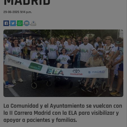
MADRID
29-06-2025 9:14 p.m.
La Comunidad y el Ayuntamiento se vuelcan con
la II Carrera Madrid con la ELA para visibilizar y
apoyar a pacientes y familias.