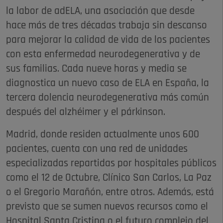
la labor de adELA, una asociación que desde
hace más de tres décadas trabaja sin descanso
para mejorar la calidad de vida de los pacientes
con esta enfermedad neurodegenerativa y de
sus familias. Cada nueve horas y media se
diagnostica un nuevo caso de ELA en España, la
tercera dolencia neurodegenerativa más común
después del alzhéimer y el párkinson.
Madrid, donde residen actualmente unos 600
pacientes, cuenta con una red de unidades
especializadas repartidas por hospitales públicos
como el 12 de Octubre, Clínico San Carlos, La Paz
o el Gregorio Marañón, entre otros. Además, está
previsto que se sumen nuevos recursos como el
Hospital Santa Cristina o el futuro complejo del