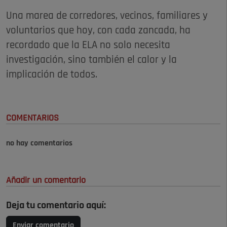
Una marea de corredores, vecinos, familiares y
voluntarios que hoy, con cada zancada, ha
recordado que la ELA no solo necesita
investigación, sino también el calor y la
implicación de todos.
COMENTARIOS
no hay comentarios
Añadir un comentario
Deja tu comentario aquí:
Enviar comentario