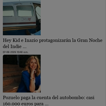
Hey Kid e Inazio protagonizarán la Gran Noche
del Indie …
07-08-2026 10:48 a.m.
Pozuelo paga la cuenta del autobombo: casi
160.000 euros para …