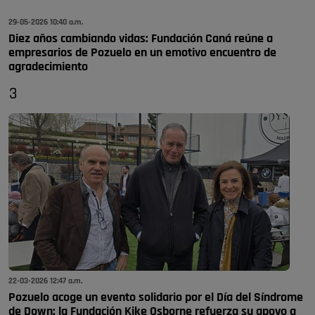
29-05-2026 10:40 a.m.
Diez años cambiando vidas: Fundación Caná reúne a
empresarios de Pozuelo en un emotivo encuentro de
agradecimiento
3
22-03-2026 12:47 a.m.
Pozuelo acoge un evento solidario por el Día del Síndrome
de Down: la Fundación Kike Osborne refuerza su apoyo a