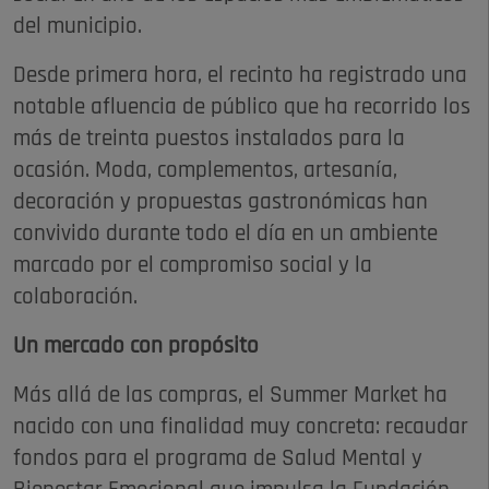
del municipio.
Desde primera hora, el recinto ha registrado una
notable afluencia de público que ha recorrido los
más de treinta puestos instalados para la
ocasión. Moda, complementos, artesanía,
decoración y propuestas gastronómicas han
convivido durante todo el día en un ambiente
marcado por el compromiso social y la
colaboración.
Un mercado con propósito
Más allá de las compras, el Summer Market ha
nacido con una finalidad muy concreta: recaudar
fondos para el programa de Salud Mental y