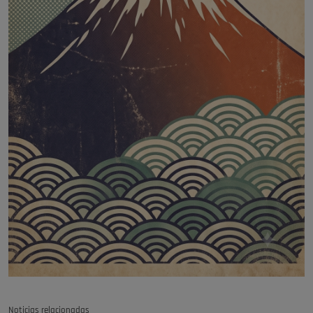
Noticias relacionadas