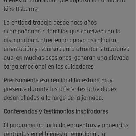
Bienestar Emocional que impulsa la Fundación
Kike Osborne.
La entidad trabaja desde hace años
acompañando a familias que conviven con la
discapacidad, ofreciendo apoyo psicológico,
orientación y recursos para afrontar situaciones
que, en muchas ocasiones, generan una elevada
carga emocional en los cuidadores.
Precisamente esa realidad ha estado muy
presente durante las diferentes actividades
desarrolladas a lo largo de la jornada.
Conferencias y testimonios inspiradores
El programa ha incluido encuentros y ponencias
centradas en el bienestar emocional, la