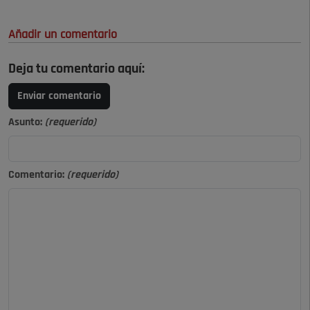
Añadir un comentario
Deja tu comentario aquí:
Enviar comentario
Asunto:
(requerido)
Comentario:
(requerido)