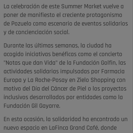
La celebración de este Summer Market vuelve a
poner de manifiesto el creciente protagonismo
de Pozuelo como escenario de eventos solidarios
y de concienciación social.
Durante las últimas semanas, la ciudad ha
acogido iniciativas benéficas como el concierto
"Notas que dan Vida" de la Fundación Golfin, las
actividades solidarias impulsadas por Farmacia
Europa y La Roche-Posay en Zielo Shopping con
motivo del Día del Cáncer de Piel o los proyectos
inclusivos desarrollados por entidades como la
Fundación Gil Gayarre.
En esta ocasión, la solidaridad ha encontrado un
nuevo espacio en LaFinca Grand Café, donde