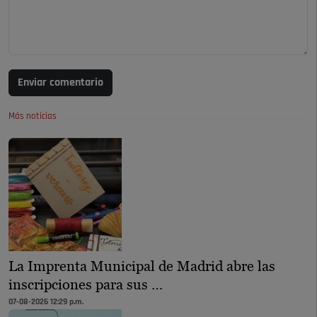
Enviar comentario
Más noticias
La Imprenta Municipal de Madrid abre las
inscripciones para sus …
07-08-2026 12:29 p.m.