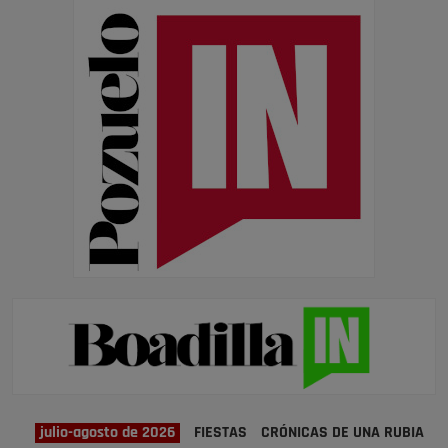
julio-agosto de 2026
FIESTAS
CRÓNICAS DE UNA RUBIA