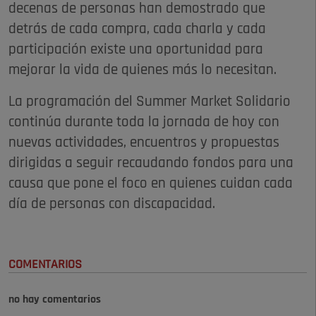
decenas de personas han demostrado que
detrás de cada compra, cada charla y cada
participación existe una oportunidad para
mejorar la vida de quienes más lo necesitan.
La programación del Summer Market Solidario
continúa durante toda la jornada de hoy con
nuevas actividades, encuentros y propuestas
dirigidas a seguir recaudando fondos para una
causa que pone el foco en quienes cuidan cada
día de personas con discapacidad.
COMENTARIOS
no hay comentarios