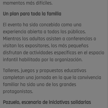
momentos más difíciles.
Un plan para toda la familia
El evento ha sido concebido como una
experiencia abierta a todos los públicos.
Mientras los adultos asisten a conferencias o
visitan los expositores, los más pequeños
disfrutan de actividades específicas en el espacio
infantil habilitado por la organización.
Talleres, juegos y propuestas educativas
completan una jornada en la que la convivencia
familiar ha sido uno de los grandes
protagonistas.
Pozuelo, escenario de iniciativas solidarias