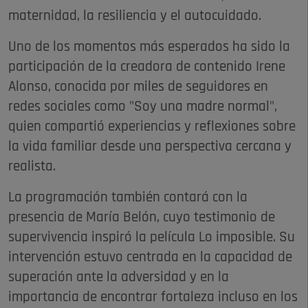
maternidad, la resiliencia y el autocuidado.
Uno de los momentos más esperados ha sido la
participación de la creadora de contenido Irene
Alonso, conocida por miles de seguidores en
redes sociales como "Soy una madre normal",
quien compartió experiencias y reflexiones sobre
la vida familiar desde una perspectiva cercana y
realista.
La programación también contará con la
presencia de María Belón, cuyo testimonio de
supervivencia inspiró la película Lo imposible. Su
intervención estuvo centrada en la capacidad de
superación ante la adversidad y en la
importancia de encontrar fortaleza incluso en los