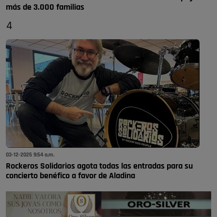
más de 3.000 familias
4
03-12-2025 9:54 a.m.
Rockeros Solidarios agota todas las entradas para su
concierto benéfico a favor de Aladina