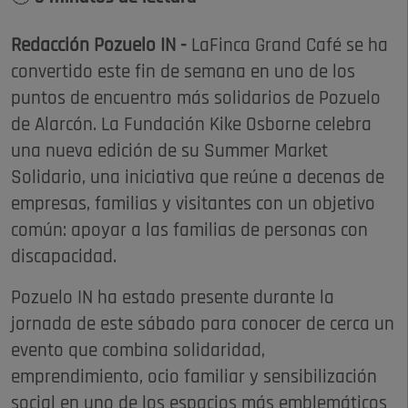
Redacción Pozuelo IN -
LaFinca Grand Café se ha
convertido este fin de semana en uno de los
puntos de encuentro más solidarios de Pozuelo
de Alarcón. La Fundación Kike Osborne celebra
una nueva edición de su Summer Market
Solidario, una iniciativa que reúne a decenas de
empresas, familias y visitantes con un objetivo
común: apoyar a las familias de personas con
discapacidad.
Pozuelo IN ha estado presente durante la
jornada de este sábado para conocer de cerca un
evento que combina solidaridad,
emprendimiento, ocio familiar y sensibilización
social en uno de los espacios más emblemáticos