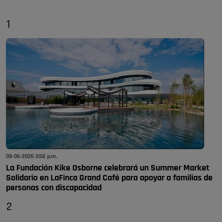
1
09-06-2026 3:58 p.m.
La Fundación Kike Osborne celebrará un Summer Market
Solidario en LaFinca Grand Café para apoyar a familias de
personas con discapacidad
2