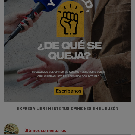
EXPRESA LIBREMENTE TUS OPINIONES EN EL BUZÓN
Últimos comentarios