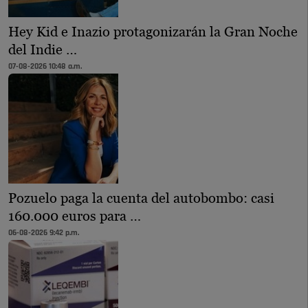
Hey Kid e Inazio protagonizarán la Gran Noche
del Indie …
07-08-2026 10:48 a.m.
Pozuelo paga la cuenta del autobombo: casi
160.000 euros para …
06-08-2026 9:42 p.m.