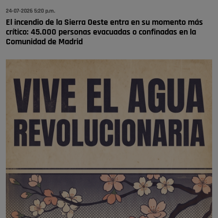
24-07-2026 5:20 p.m.
El incendio de la Sierra Oeste entra en su momento más
crítico: 45.000 personas evacuadas o confinadas en la
Comunidad de Madrid