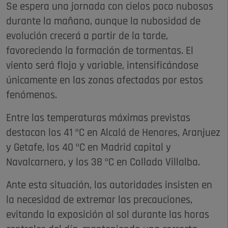
Se espera una jornada con cielos poco nubosos
durante la mañana, aunque la nubosidad de
evolución crecerá a partir de la tarde,
favoreciendo la formación de tormentas. El
viento será flojo y variable, intensificándose
únicamente en las zonas afectadas por estos
fenómenos.
Entre las temperaturas máximas previstas
destacan los 41 ºC en Alcalá de Henares, Aranjuez
y Getafe, los 40 ºC en Madrid capital y
Navalcarnero, y los 38 ºC en Collado Villalba.
Ante esta situación, las autoridades insisten en
la necesidad de extremar las precauciones,
evitando la exposición al sol durante las horas