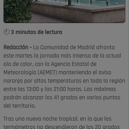
🕘 3 minutos de lectura
Redacción -
La Comunidad de Madrid afronta
este martes la jornada más intensa de la actual
ola de calor, con la Agencia Estatal de
Meteorología (AEMET) manteniendo el aviso
naranja por altas temperaturas en toda la región
entre las 13:00 y las 21:00 horas. Las máximas
podrán alcanzar los 41 grados en varios puntos
del territorio.
Tras una nueva noche tropical, en la que los
termómetros no descendieron de los 20 grados