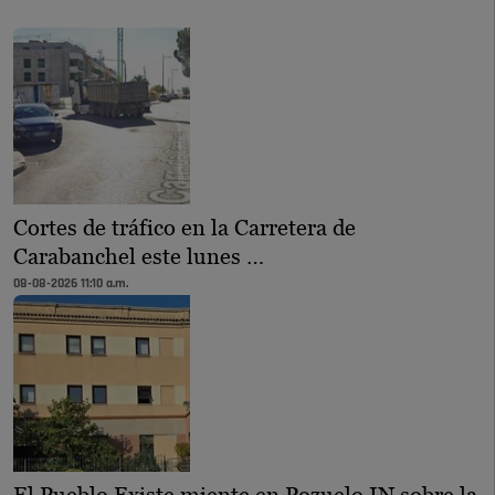
Cortes de tráfico en la Carretera de
Carabanchel este lunes …
08-08-2026 11:10 a.m.