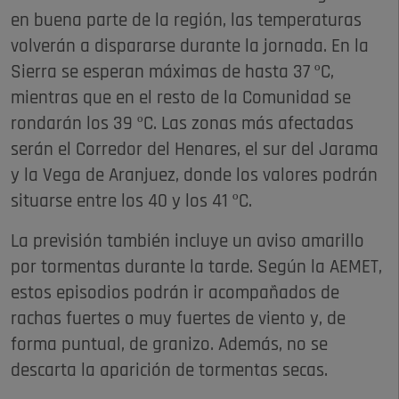
en buena parte de la región, las temperaturas
volverán a dispararse durante la jornada. En la
Sierra se esperan máximas de hasta 37 ºC,
mientras que en el resto de la Comunidad se
rondarán los 39 ºC. Las zonas más afectadas
serán el Corredor del Henares, el sur del Jarama
y la Vega de Aranjuez, donde los valores podrán
situarse entre los 40 y los 41 ºC.
La previsión también incluye un aviso amarillo
por tormentas durante la tarde. Según la AEMET,
estos episodios podrán ir acompañados de
rachas fuertes o muy fuertes de viento y, de
forma puntual, de granizo. Además, no se
descarta la aparición de tormentas secas.