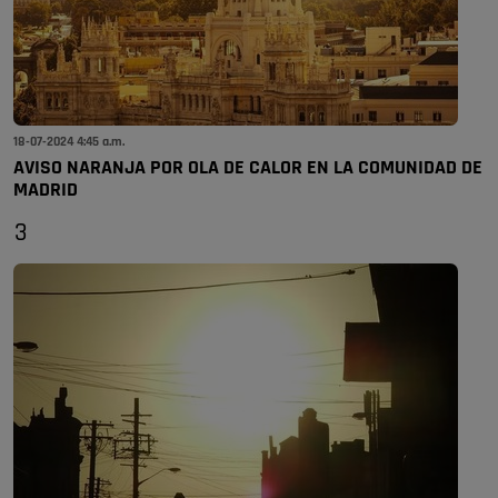
18-07-2024 4:45 a.m.
AVISO NARANJA POR OLA DE CALOR EN LA COMUNIDAD DE
MADRID
3