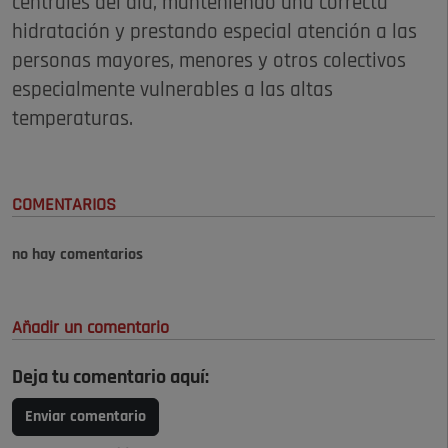
centrales del día, manteniendo una correcta
hidratación y prestando especial atención a las
personas mayores, menores y otros colectivos
especialmente vulnerables a las altas
temperaturas.
COMENTARIOS
no hay comentarios
Añadir un comentario
Deja tu comentario aquí:
Enviar comentario