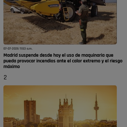
07-07-2026 11:53 a.m.
Madrid suspende desde hoy el uso de maquinaria que
pueda provocar incendios ante el calor extremo y el riesgo
máximo
2