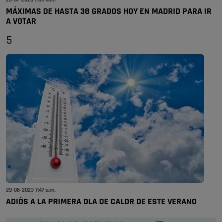
MÁXIMAS DE HASTA 38 GRADOS HOY EN MADRID PARA IR
A VOTAR
5
29-06-2023 7:47 a.m.
ADIÓS A LA PRIMERA OLA DE CALOR DE ESTE VERANO