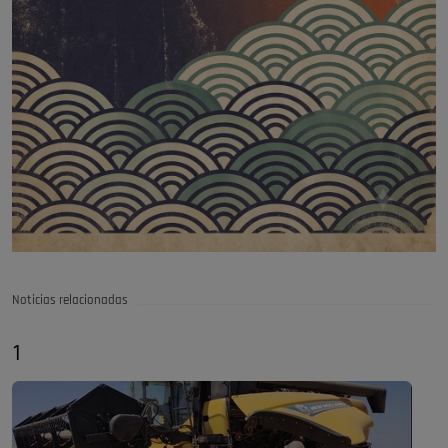
Noticias relacionadas
1