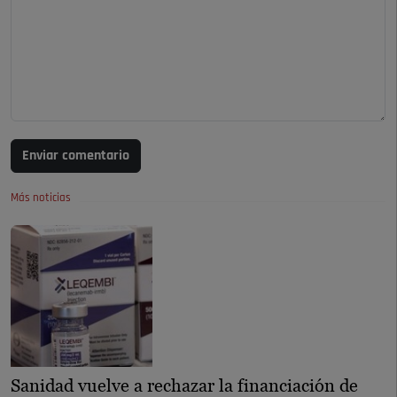
Enviar comentario
Más noticias
Sanidad vuelve a rechazar la financiación de