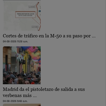
Cortes de tráfico en la M-50 a su paso por …
04-08-2026 11:28 a.m.
Madrid da el pistoletazo de salida a sus
verbenas más …
04-08-2026 9:48 a.m.