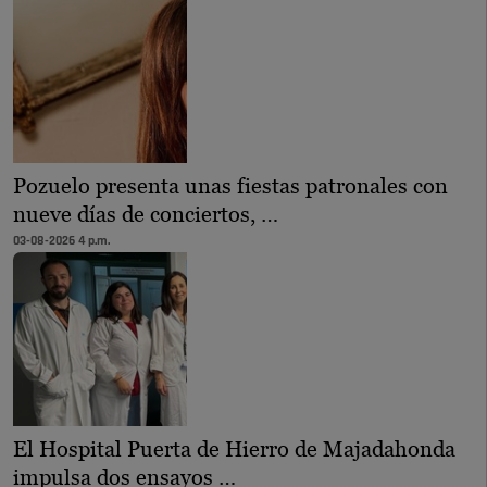
Pozuelo presenta unas fiestas patronales con
nueve días de conciertos, …
03-08-2026 4 p.m.
El Hospital Puerta de Hierro de Majadahonda
impulsa dos ensayos …