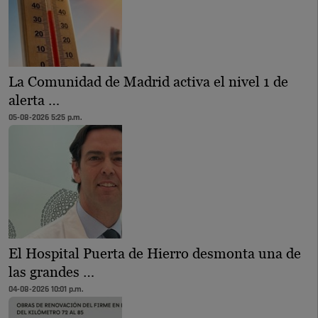
La Comunidad de Madrid activa el nivel 1 de
alerta …
05-08-2026 5:25 p.m.
El Hospital Puerta de Hierro desmonta una de
las grandes …
04-08-2026 10:01 p.m.