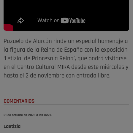
Pozuelo de Alarcón rinde un especial homenaje a
la figura de la Reina de España con la exposición
‘Letizia, de Princesa a Reina’, que podrá visitarse
en el Centro Cultural MIRA desde este miércoles y
hasta el 2 de noviembre con entrada libre.
COMENTARIOS
21 de octubre de 2025 a las 07:24
Laetizia