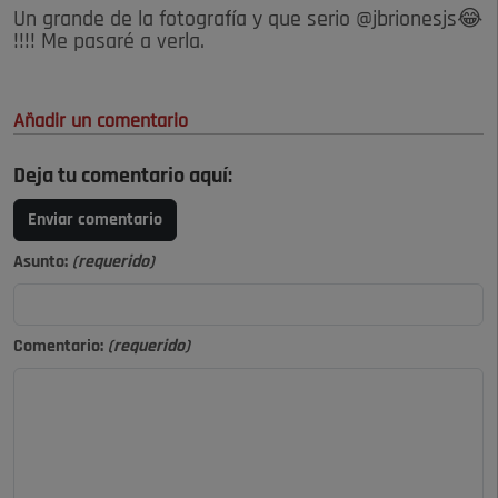
Un grande de la fotografía y que serio @jbrionesjs😂
!!!! Me pasaré a verla.
Añadir un comentario
Deja tu comentario aquí:
Enviar comentario
Asunto:
(requerido)
Comentario:
(requerido)