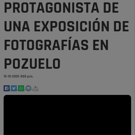
PROTAGONISTA DE
UNA EXPOSICIÓN DE
FOTOGRAFÍAS EN
POZUELO
15-10-2025 4:59 p.m.