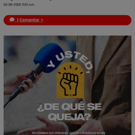
03-08-2026 11:01 a.m.
1
Comentar >