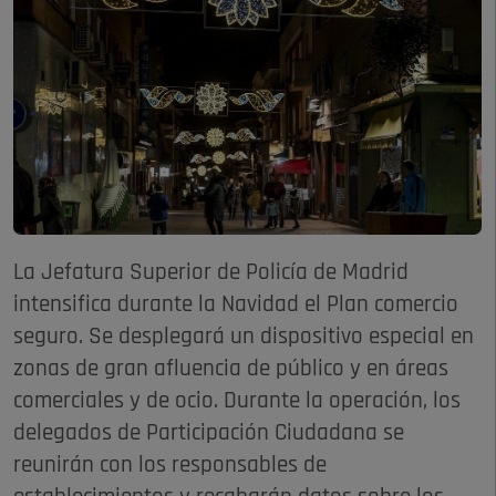
La Jefatura Superior de Policía de Madrid
intensifica durante la Navidad el Plan comercio
seguro. Se desplegará un dispositivo especial en
zonas de gran afluencia de público y en áreas
comerciales y de ocio. Durante la operación, los
delegados de Participación Ciudadana se
reunirán con los responsables de