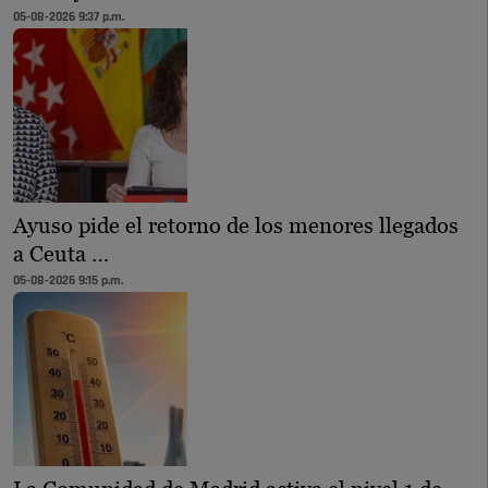
05-08-2026 9:37 p.m.
Ayuso pide el retorno de los menores llegados
a Ceuta …
05-08-2026 9:15 p.m.