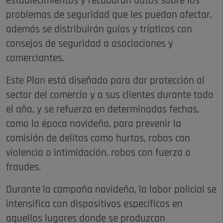
establecimientos y recabarán datos sobre los
problemas de seguridad que les puedan afectar,
además se distribuirán guías y trípticos con
consejos de seguridad a asociaciones y
comerciantes.
Este Plan está diseñado para dar protección al
sector del comercio y a sus clientes durante todo
el año, y se refuerza en determinadas fechas,
como la época navideña, para prevenir la
comisión de delitos como hurtos, robos con
violencia o intimidación, robos con fuerza o
fraudes.
Durante la campaña navideña, la labor policial se
intensifica con dispositivos específicos en
aquellos lugares donde se produzcan