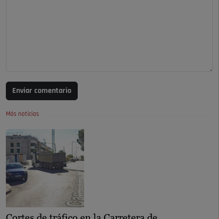
Enviar comentario
Más noticias
Cortes de tráfico en la Carretera de