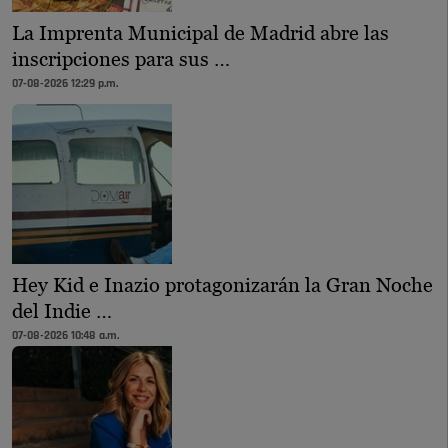
La Imprenta Municipal de Madrid abre las
inscripciones para sus …
07-08-2026 12:29 p.m.
Hey Kid e Inazio protagonizarán la Gran Noche
del Indie …
07-08-2026 10:48 a.m.