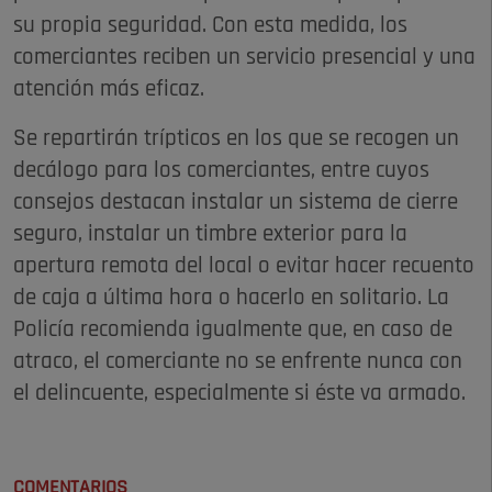
su propia seguridad. Con esta medida, los
comerciantes reciben un servicio presencial y una
atención más eficaz.
Se repartirán trípticos en los que se recogen un
decálogo para los comerciantes, entre cuyos
consejos destacan instalar un sistema de cierre
seguro, instalar un timbre exterior para la
apertura remota del local o evitar hacer recuento
de caja a última hora o hacerlo en solitario. La
Policía recomienda igualmente que, en caso de
atraco, el comerciante no se enfrente nunca con
el delincuente, especialmente si éste va armado.
COMENTARIOS