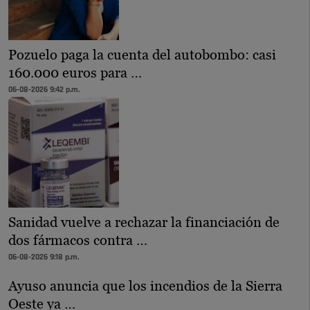
Pozuelo paga la cuenta del autobombo: casi
160.000 euros para …
06-08-2026 9:42 p.m.
Sanidad vuelve a rechazar la financiación de
dos fármacos contra …
06-08-2026 9:18 p.m.
Ayuso anuncia que los incendios de la Sierra
Oeste ya …