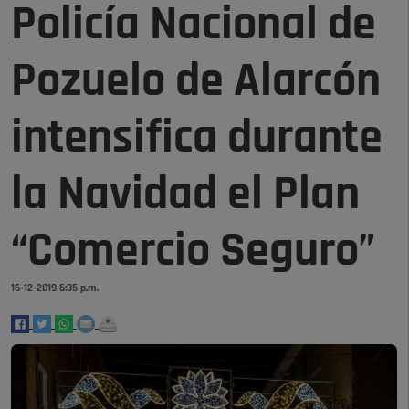
Policía Nacional de
Pozuelo de Alarcón
intensifica durante
la Navidad el Plan
“Comercio Seguro”
16-12-2019 6:35 p.m.