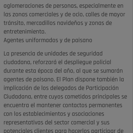
aglomeraciones de personas, especialmente en
las zonas comerciales y de ocio, calles de mayor
tránsito, mercadillos navideños y zonas de
entretenimiento.
Agentes uniformados y de paisano
La presencia de unidades de seguridad
ciudadana, reforzará el despliegue policial
durante esta época del año, al que se sumarán
agentes de paisano. El Plan dispone también la
implicación de los delegados de Participación
Ciudadana, entre cuyos cometidos principales se
encuentra el mantener contactos permanentes
con los establecimientos y asociaciones
representativas del sector comercial y sus
potenciales clientes para hacerlos participar de