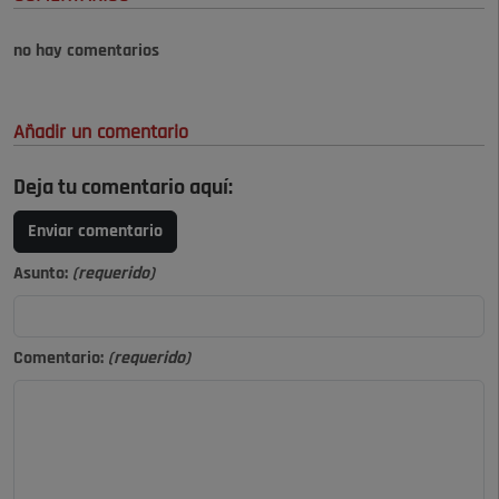
no hay comentarios
Añadir un comentario
Deja tu comentario aquí:
Enviar comentario
Asunto:
(requerido)
Comentario:
(requerido)