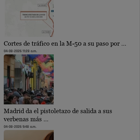
Cortes de tráfico en la M-50 a su paso por …
04-08-2026 11:28 a.m.
Madrid da el pistoletazo de salida a sus
verbenas más …
04-08-2026 9:48 a.m.