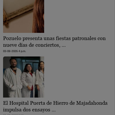
Pozuelo presenta unas fiestas patronales con
nueve días de conciertos, …
03-08-2026 4 p.m.
El Hospital Puerta de Hierro de Majadahonda
impulsa dos ensayos …