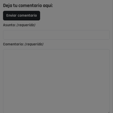
Deja tu comentario aquí:
Enviar comentario
Asunto:
(requerido)
Comentario:
(requerido)