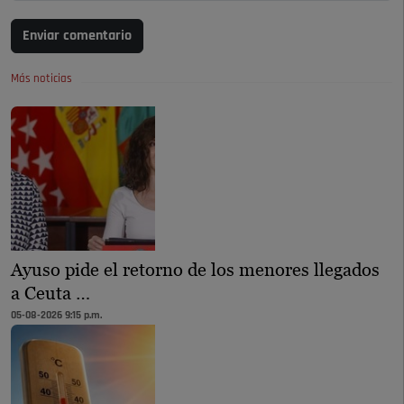
Enviar comentario
Más noticias
Ayuso pide el retorno de los menores llegados
a Ceuta …
05-08-2026 9:15 p.m.