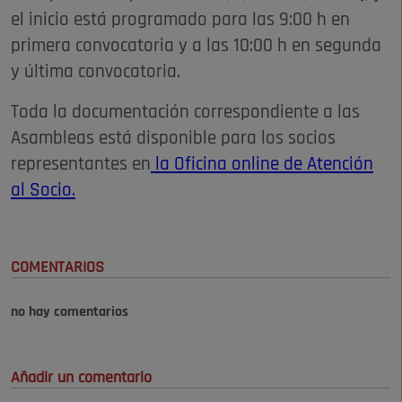
el inicio está programado para las 9:00 h en
primera convocatoria y a las 10:00 h en segunda
y última convocatoria.
Toda la documentación correspondiente a las
Asambleas está disponible para los socios
representantes en
la Oficina online de Atención
al Socio.
COMENTARIOS
no hay comentarios
Añadir un comentario