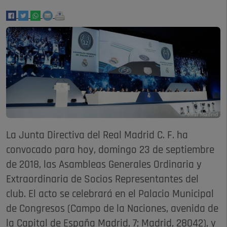
La Junta Directiva del Real Madrid C. F. ha
convocado para hoy, domingo 23 de septiembre
de 2018, las Asambleas Generales Ordinaria y
Extraordinaria de Socios Representantes del
club. El acto se celebrará en el Palacio Municipal
de Congresos (Campo de la Naciones, avenida de
la Capital de España Madrid, 7; Madrid, 28042), y