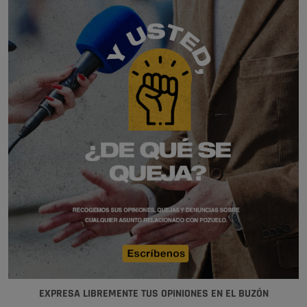
EXPRESA LIBREMENTE TUS OPINIONES EN EL BUZÓN