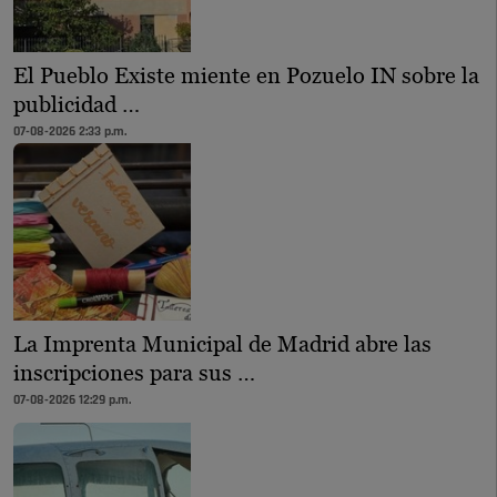
El Pueblo Existe miente en Pozuelo IN sobre la
publicidad …
07-08-2026 2:33 p.m.
La Imprenta Municipal de Madrid abre las
inscripciones para sus …
07-08-2026 12:29 p.m.