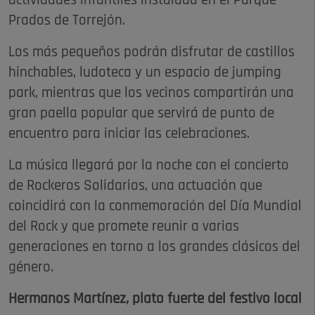
actividades infantiles instalada en el Parque
Prados de Torrejón.
Los más pequeños podrán disfrutar de castillos
hinchables, ludoteca y un espacio de jumping
park, mientras que los vecinos compartirán una
gran paella popular que servirá de punto de
encuentro para iniciar las celebraciones.
La música llegará por la noche con el concierto
de Rockeros Solidarios, una actuación que
coincidirá con la conmemoración del Día Mundial
del Rock y que promete reunir a varias
generaciones en torno a los grandes clásicos del
género.
Hermanos Martínez, plato fuerte del festivo local