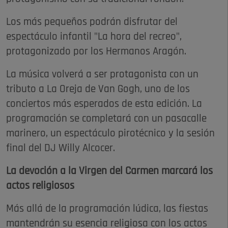
Los más pequeños podrán disfrutar del
espectáculo infantil "La hora del recreo",
protagonizado por los Hermanos Aragón.
La música volverá a ser protagonista con un
tributo a La Oreja de Van Gogh, uno de los
conciertos más esperados de esta edición. La
programación se completará con un pasacalle
marinero, un espectáculo pirotécnico y la sesión
final del DJ Willy Alcocer.
La devoción a la Virgen del Carmen marcará los
actos religiosos
Más allá de la programación lúdica, las fiestas
mantendrán su esencia religiosa con los actos