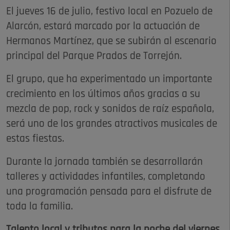
El jueves 16 de julio, festivo local en Pozuelo de
Alarcón, estará marcado por la actuación de
Hermanos Martínez, que se subirán al escenario
principal del Parque Prados de Torrejón.
El grupo, que ha experimentado un importante
crecimiento en los últimos años gracias a su
mezcla de pop, rock y sonidos de raíz española,
será uno de los grandes atractivos musicales de
estas fiestas.
Durante la jornada también se desarrollarán
talleres y actividades infantiles, completando
una programación pensada para el disfrute de
toda la familia.
Talento local y tributos para la noche del viernes