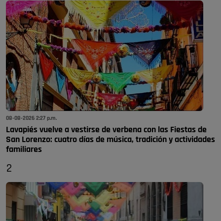
08-08-2026 2:27 p.m.
Lavapiés vuelve a vestirse de verbena con las Fiestas de
San Lorenzo: cuatro días de música, tradición y actividades
familiares
2