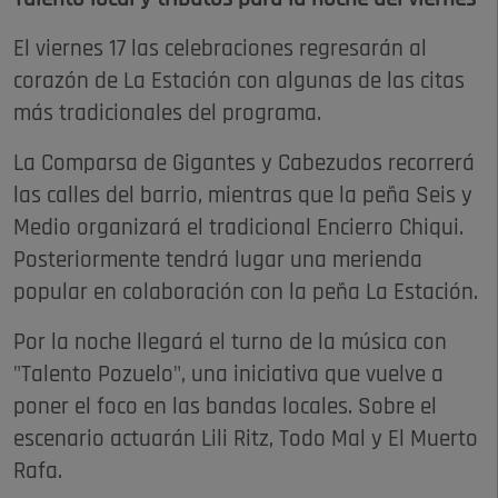
El viernes 17 las celebraciones regresarán al
corazón de La Estación con algunas de las citas
más tradicionales del programa.
La Comparsa de Gigantes y Cabezudos recorrerá
las calles del barrio, mientras que la peña Seis y
Medio organizará el tradicional Encierro Chiqui.
Posteriormente tendrá lugar una merienda
popular en colaboración con la peña La Estación.
Por la noche llegará el turno de la música con
"Talento Pozuelo", una iniciativa que vuelve a
poner el foco en las bandas locales. Sobre el
escenario actuarán Lili Ritz, Todo Mal y El Muerto
Rafa.