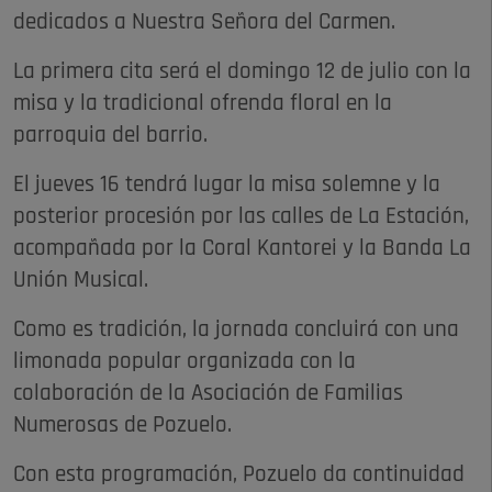
dedicados a Nuestra Señora del Carmen.
La primera cita será el domingo 12 de julio con la
misa y la tradicional ofrenda floral en la
parroquia del barrio.
El jueves 16 tendrá lugar la misa solemne y la
posterior procesión por las calles de La Estación,
acompañada por la Coral Kantorei y la Banda La
Unión Musical.
Como es tradición, la jornada concluirá con una
limonada popular organizada con la
colaboración de la Asociación de Familias
Numerosas de Pozuelo.
Con esta programación, Pozuelo da continuidad