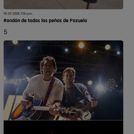
18-07-2026 7:16 p.m.
Rondón de todas las peñas de Pozuelo
5