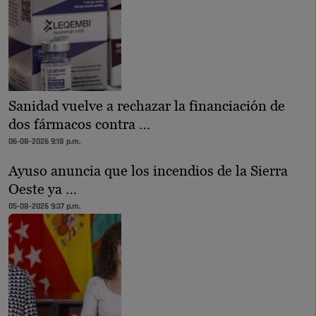
Sanidad vuelve a rechazar la financiación de
dos fármacos contra …
06-08-2026 9:18 p.m.
Ayuso anuncia que los incendios de la Sierra
Oeste ya …
05-08-2026 9:37 p.m.