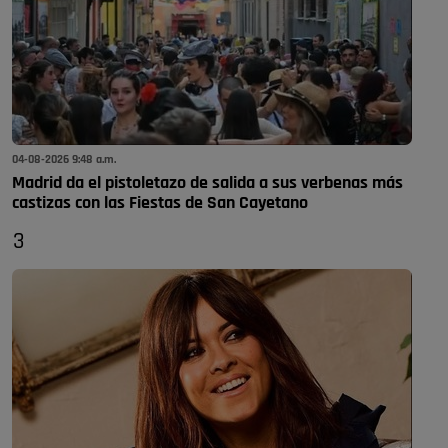
04-08-2026 9:48 a.m.
Madrid da el pistoletazo de salida a sus verbenas más
castizas con las Fiestas de San Cayetano
3