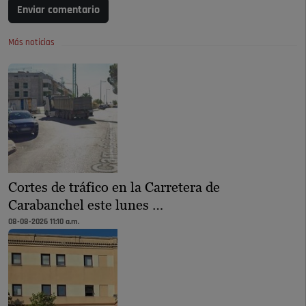
Enviar comentario
Más noticias
Cortes de tráfico en la Carretera de
Carabanchel este lunes …
08-08-2026 11:10 a.m.