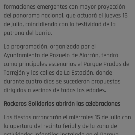
formaciones emergentes con mayor proyección
del panorama nacional, que actuará el jueves 16
de julio, coincidiendo con la festividad de la
patrona del barrio.
La programación, organizada por el
Ayuntamiento de Pozuelo de Alarcón, tendrá
como principales escenarios el Parque Prados de
Torrejón y las calles de La Estación, donde
durante cuatro días se sucederán propuestas
dirigidas a vecinos de todas las edades.
Rockeros Solidarios abrirán las celebraciones
Las fiestas arrancarán el miércoles 15 de julio con
la apertura del recinto ferial y de la zona de