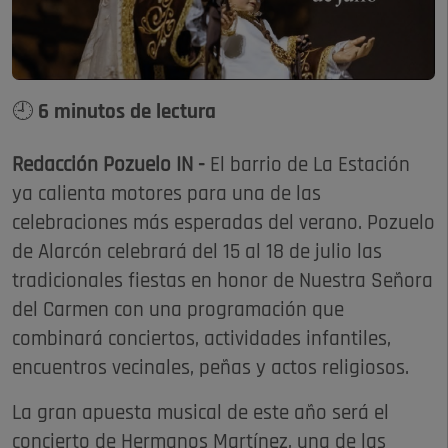
🕘 6 minutos de lectura
Redacción Pozuelo IN -
El barrio de La Estación
ya calienta motores para una de las
celebraciones más esperadas del verano. Pozuelo
de Alarcón celebrará del 15 al 18 de julio las
tradicionales fiestas en honor de Nuestra Señora
del Carmen con una programación que
combinará conciertos, actividades infantiles,
encuentros vecinales, peñas y actos religiosos.
La gran apuesta musical de este año será el
concierto de Hermanos Martínez, una de las