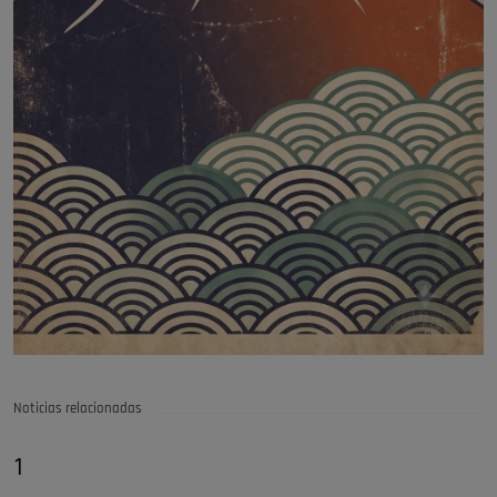
Noticias relacionadas
1