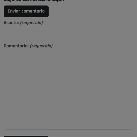
Enviar comentario
Asunto:
(requerido)
Comentario:
(requerido)