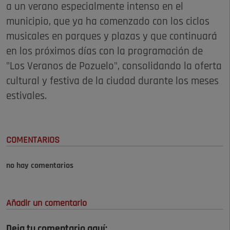
a un verano especialmente intenso en el
municipio, que ya ha comenzado con los ciclos
musicales en parques y plazas y que continuará
en los próximos días con la programación de
"Los Veranos de Pozuelo", consolidando la oferta
cultural y festiva de la ciudad durante los meses
estivales.
COMENTARIOS
no hay comentarios
Añadir un comentario
Deja tu comentario aquí: