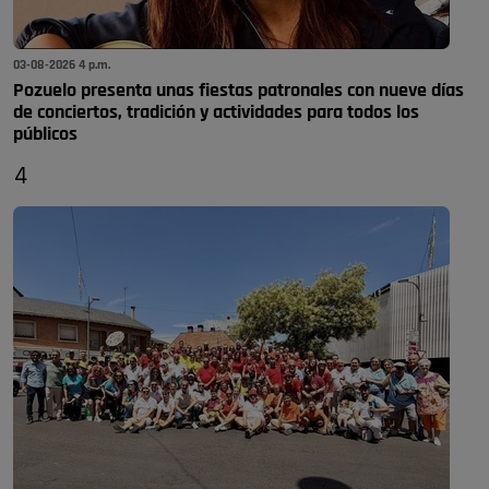
03-08-2026 4 p.m.
Pozuelo presenta unas fiestas patronales con nueve días
de conciertos, tradición y actividades para todos los
públicos
4