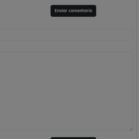
Enviar comentario