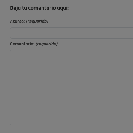
Deja tu comentario aquí:
Asunto:
(requerido)
Comentario:
(requerido)