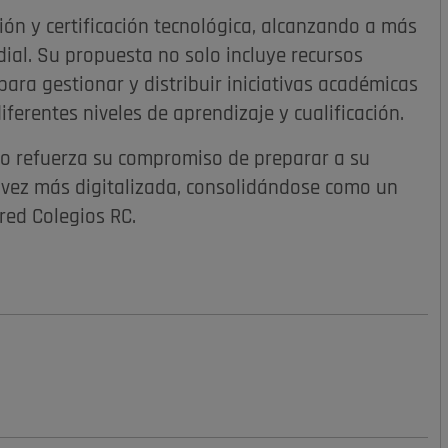
ón y certificación tecnológica, alcanzando a más
ial. Su propuesta no solo incluye recursos
ara gestionar y distribuir iniciativas académicas
ferentes niveles de aprendizaje y cualificación.
ro refuerza su compromiso de preparar a su
 vez más digitalizada, consolidándose como un
red Colegios RC.