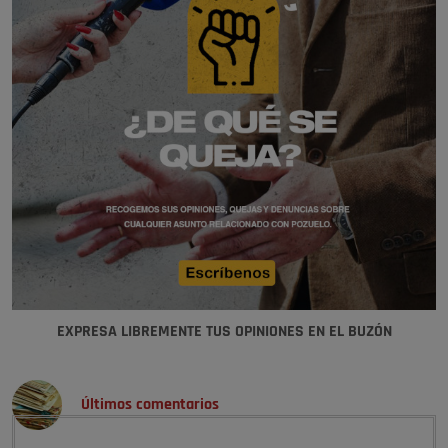
EXPRESA LIBREMENTE TUS OPINIONES EN EL BUZÓN
Últimos comentarios