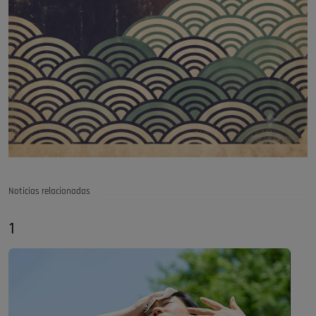
Noticias relacionadas
1