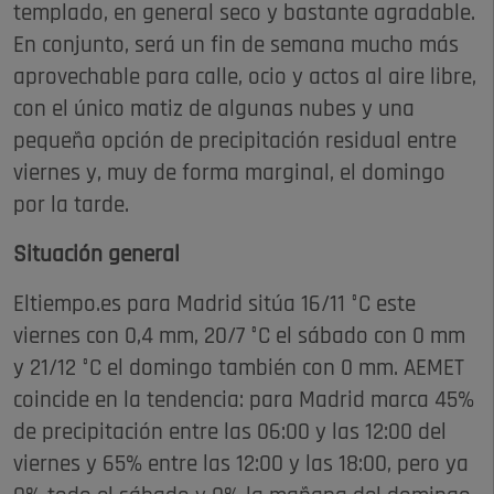
templado, en general seco y bastante agradable.
En conjunto, será un fin de semana mucho más
aprovechable para calle, ocio y actos al aire libre,
con el único matiz de algunas nubes y una
pequeña opción de precipitación residual entre
viernes y, muy de forma marginal, el domingo
por la tarde.
Situación general
Eltiempo.es para Madrid sitúa 16/11 °C este
viernes con 0,4 mm, 20/7 °C el sábado con 0 mm
y 21/12 °C el domingo también con 0 mm. AEMET
coincide en la tendencia: para Madrid marca 45%
de precipitación entre las 06:00 y las 12:00 del
viernes y 65% entre las 12:00 y las 18:00, pero ya