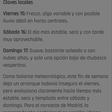
Claves locales
Viernes 15:
Fresco, algo variable y con posible
lluvia débil en horas centrales.
Sábado 16:
El día más estable, seco y con tarde
muy aprovechable.
Domingo 17:
Suave, bastante soleado o con
nubes altas, y solo una opción baja de chubasco
vespertino.
Como balance meteorológico, este fin de semana
deja un arranque todavía inseguro el viernes,
pero evoluciona claramente hacia tiempo más
estable, seco y templado entre sábado y
domingo. Para el noroeste de Madrid, la