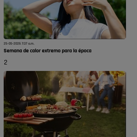
25-05-2026 7:37 a.m.
Semana de calor extremo para la época
2