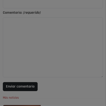
Comentario:
(requerido)
Enviar comentario
Más noticias