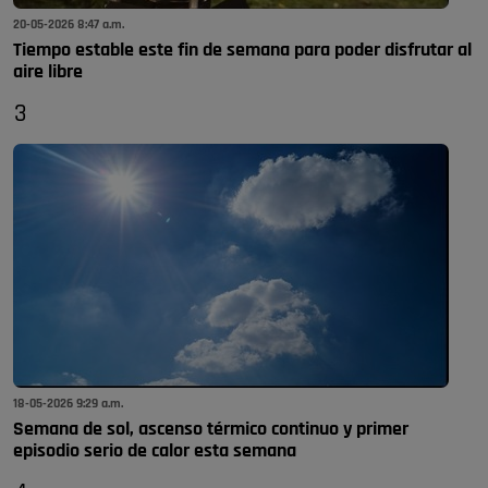
20-05-2026 8:47 a.m.
Tiempo estable este fin de semana para poder disfrutar al
aire libre
3
18-05-2026 9:29 a.m.
Semana de sol, ascenso térmico continuo y primer
episodio serio de calor esta semana