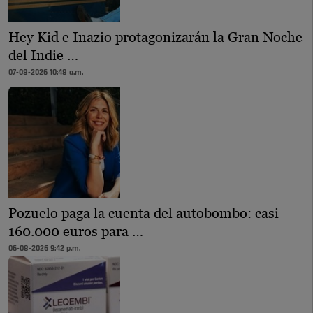
Hey Kid e Inazio protagonizarán la Gran Noche
del Indie …
07-08-2026 10:48 a.m.
Pozuelo paga la cuenta del autobombo: casi
160.000 euros para …
06-08-2026 9:42 p.m.