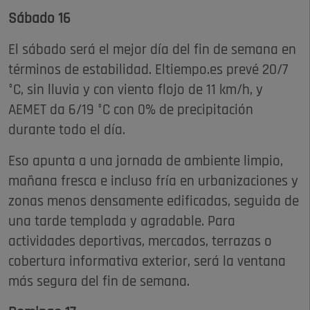
Sábado 16
El sábado será el mejor día del fin de semana en
términos de estabilidad. Eltiempo.es prevé 20/7
°C, sin lluvia y con viento flojo de 11 km/h, y
AEMET da 6/19 °C con 0% de precipitación
durante todo el día.
Eso apunta a una jornada de ambiente limpio,
mañana fresca e incluso fría en urbanizaciones y
zonas menos densamente edificadas, seguida de
una tarde templada y agradable. Para
actividades deportivas, mercados, terrazas o
cobertura informativa exterior, será la ventana
más segura del fin de semana.