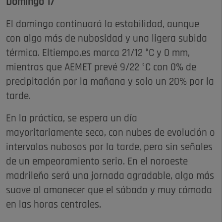
Domingo 17
El domingo continuará la estabilidad, aunque
con algo más de nubosidad y una ligera subida
térmica. Eltiempo.es marca 21/12 °C y 0 mm,
mientras que AEMET prevé 9/22 °C con 0% de
precipitación por la mañana y solo un 20% por la
tarde.
En la práctica, se espera un día
mayoritariamente seco, con nubes de evolución o
intervalos nubosos por la tarde, pero sin señales
de un empeoramiento serio. En el noroeste
madrileño será una jornada agradable, algo más
suave al amanecer que el sábado y muy cómoda
en las horas centrales.