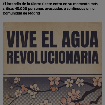
El incendio de la Sierra Oeste entra en su momento más
crítico: 45.000 personas evacuadas o confinadas en la
Comunidad de Madrid