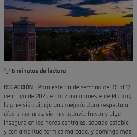
🕘 6 minutos de lectura
REDACCIÓN -
Para este fin de semana del 15 al 17
de mayo de 2026 en la zona noroeste de Madrid,
la previsión dibuja una mejoría clara respecto a
días anteriores: viernes todavía fresco y algo
inseguro en las horas centrales, sábado estable
y con amplitud térmica marcada, y domingo más