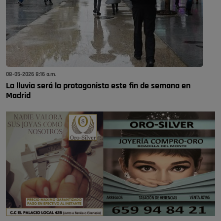
08-05-2026 8:16 a.m.
La lluvia será la protagonista este fin de semana en
Madrid