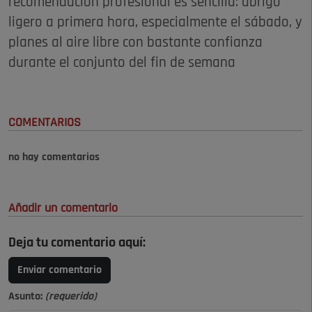
recomendación profesional es sencilla: abrigo
ligero a primera hora, especialmente el sábado, y
planes al aire libre con bastante confianza
durante el conjunto del fin de semana
COMENTARIOS
no hay comentarios
Añadir un comentario
Deja tu comentario aquí:
Enviar comentario
Asunto:
(requerido)