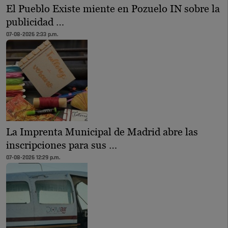
El Pueblo Existe miente en Pozuelo IN sobre la
publicidad …
07-08-2026 2:33 p.m.
La Imprenta Municipal de Madrid abre las
inscripciones para sus …
07-08-2026 12:29 p.m.