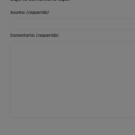
Asunto:
(requerido)
Comentario:
(requerido)