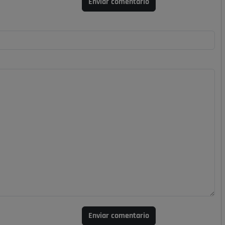
Enviar comentario
Enviar comentario