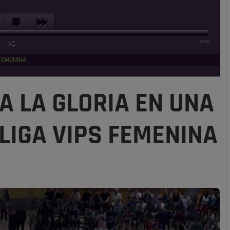
02:08
 FEMENINA
A LA GLORIA EN UNA
 LIGA VIPS FEMENINA