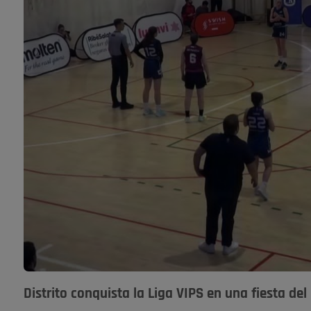
Distrito conquista la Liga VIPS en una fiesta del