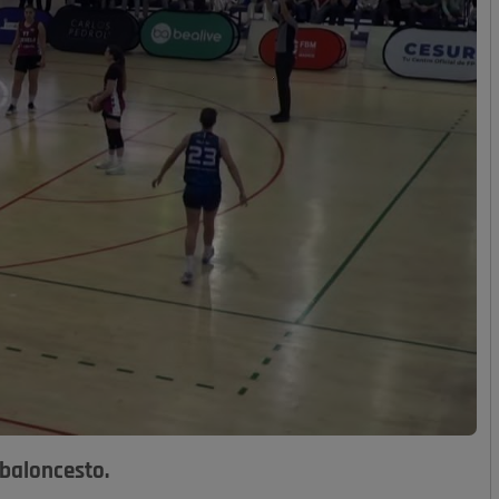
 baloncesto.