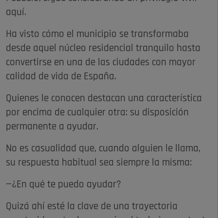
aquí.
Ha visto cómo el municipio se transformaba
desde aquel núcleo residencial tranquilo hasta
convertirse en una de las ciudades con mayor
calidad de vida de España.
Quienes le conocen destacan una característica
por encima de cualquier otra: su disposición
permanente a ayudar.
No es casualidad que, cuando alguien le llama,
su respuesta habitual sea siempre la misma:
—¿En qué te puedo ayudar?
Quizá ahí esté la clave de una trayectoria