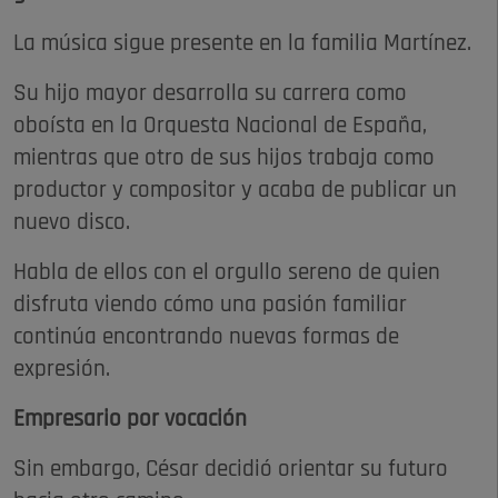
La música sigue presente en la familia Martínez.
Su hijo mayor desarrolla su carrera como
oboísta en la Orquesta Nacional de España,
mientras que otro de sus hijos trabaja como
productor y compositor y acaba de publicar un
nuevo disco.
Habla de ellos con el orgullo sereno de quien
disfruta viendo cómo una pasión familiar
continúa encontrando nuevas formas de
expresión.
Empresario por vocación
Sin embargo, César decidió orientar su futuro