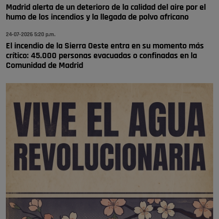
Madrid alerta de un deterioro de la calidad del aire por el
humo de los incendios y la llegada de polvo africano
24-07-2026 5:20 p.m.
El incendio de la Sierra Oeste entra en su momento más
crítico: 45.000 personas evacuadas o confinadas en la
Comunidad de Madrid