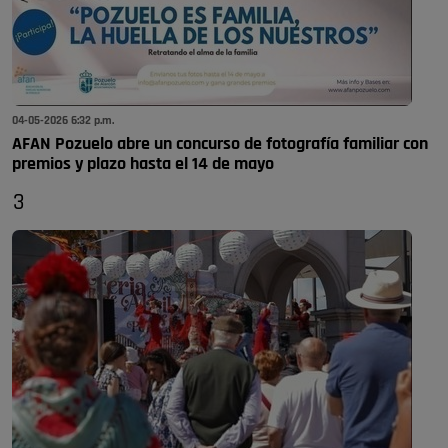
04-05-2026 6:32 p.m.
AFAN Pozuelo abre un concurso de fotografía familiar con
premios y plazo hasta el 14 de mayo
3