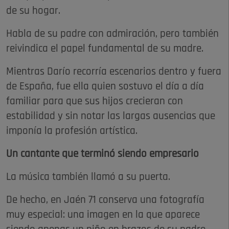
de su hogar.
Habla de su padre con admiración, pero también
reivindica el papel fundamental de su madre.
Mientras Darío recorría escenarios dentro y fuera
de España, fue ella quien sostuvo el día a día
familiar para que sus hijos crecieran con
estabilidad y sin notar las largas ausencias que
imponía la profesión artística.
Un cantante que terminó siendo empresario
La música también llamó a su puerta.
De hecho, en Jaén 71 conserva una fotografía
muy especial: una imagen en la que aparece