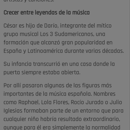
Crecer entre leyendas de la música
César es hijo de Darío, integrante del mítico
grupo musical Los 3 Sudamericanos, una
formación que alcanzó gran popularidad en
España y Latinoamérica durante varias décadas.
Su infancia transcurrió en una casa donde la
puerta siempre estaba abierta.
Por allí pasaron algunas de las figuras más
importantes de la música española. Nombres
como Raphael, Lola Flores, Rocío Jurado o Julio
Iglesias formaban parte de un entorno que para
cualquier niño habría resultado extraordinario,
aunque para él era simplemente la normalidad