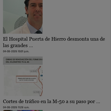
El Hospital Puerta de Hierro desmonta una de
las grandes …
04-08-2026 10:01 p.m.
Cortes de tráfico en la M-50 a su paso por …
04-08-2026 11:28 a.m.