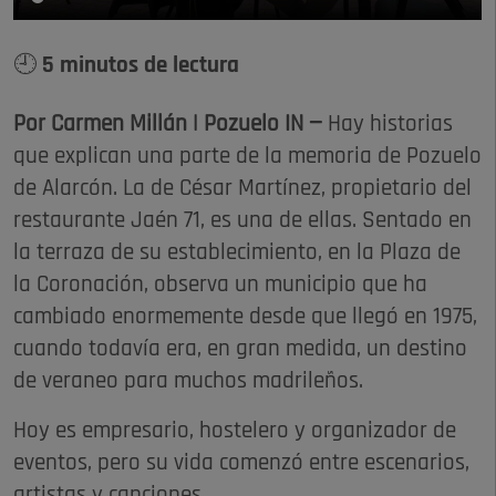
🕘 5 minutos de lectura
Por Carmen Millán | Pozuelo IN —
Hay historias
que explican una parte de la memoria de Pozuelo
de Alarcón. La de César Martínez, propietario del
restaurante Jaén 71, es una de ellas. Sentado en
la terraza de su establecimiento, en la Plaza de
la Coronación, observa un municipio que ha
cambiado enormemente desde que llegó en 1975,
cuando todavía era, en gran medida, un destino
de veraneo para muchos madrileños.
Hoy es empresario, hostelero y organizador de
eventos, pero su vida comenzó entre escenarios,
artistas y canciones.