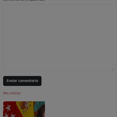
Enviar comentario
Más noticias