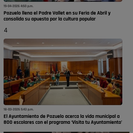
19-04-2026 4:50 p.m.
Pozuelo llena el Padre Vallet en su Feria de Abril y
consolida su apuesta por la cultura popular
4
18-03-2026 5:43 p.m.
El Ayuntamiento de Pozuelo acerca la vida municipal a
800 escolares con el programa ‘Visita tu Ayuntamiento’