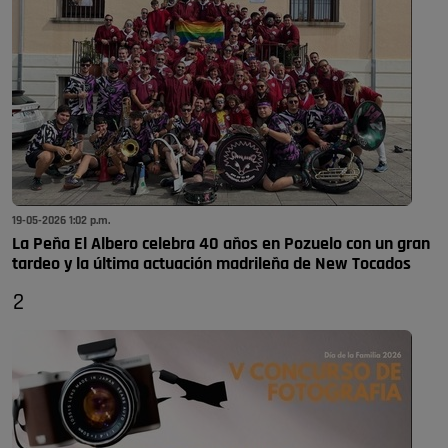
19-05-2026 1:02 p.m.
La Peña El Albero celebra 40 años en Pozuelo con un gran
tardeo y la última actuación madrileña de New Tocados
2