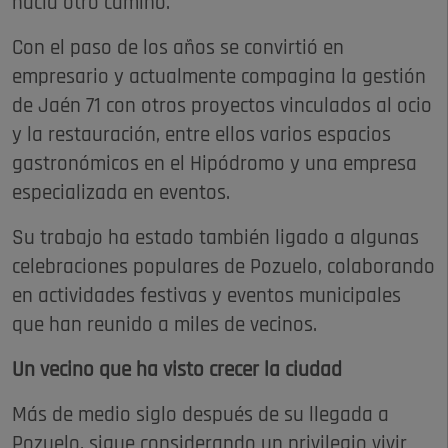
hacia otro camino.
Con el paso de los años se convirtió en
empresario y actualmente compagina la gestión
de Jaén 71 con otros proyectos vinculados al ocio
y la restauración, entre ellos varios espacios
gastronómicos en el Hipódromo y una empresa
especializada en eventos.
Su trabajo ha estado también ligado a algunas
celebraciones populares de Pozuelo, colaborando
en actividades festivas y eventos municipales
que han reunido a miles de vecinos.
Un vecino que ha visto crecer la ciudad
Más de medio siglo después de su llegada a
Pozuelo, sigue considerando un privilegio vivir