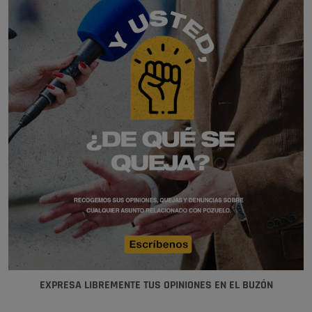
EXPRESA LIBREMENTE TUS OPINIONES EN EL BUZÓN