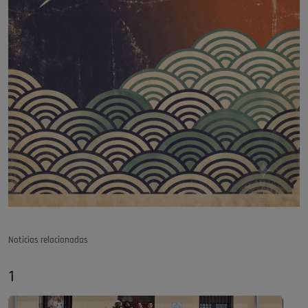
Noticias relacionadas
1