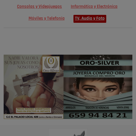
Consolas y Videojuegos
Informática y Electrónica
Móviles y Telefonía
TV, Audio y Foto