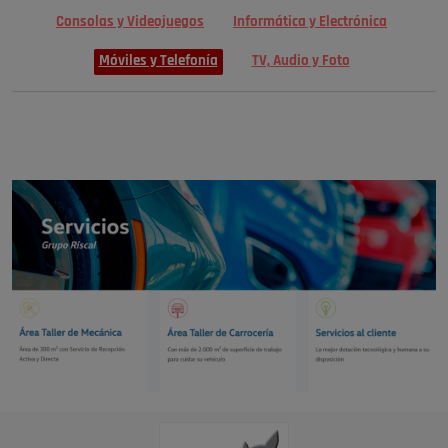
Consolas y Videojuegos
Informática y Electrónica
Móviles y Telefonía
TV, Audio y Foto