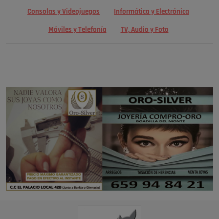
Consolas y Videojuegos
Informática y Electrónica
Móviles y Telefonía
TV, Audio y Foto