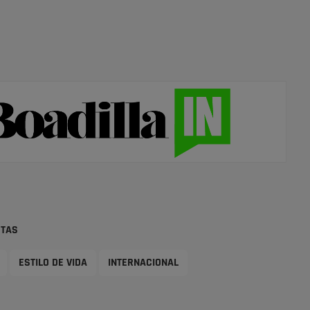
STAS
ESTILO DE VIDA
INTERNACIONAL