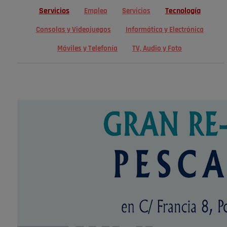
Servicios
Tecnología
Empleo
Servicios
Consolas y Videojuegos
Informática y Electrónica
Móviles y Telefonía
TV, Audio y Foto