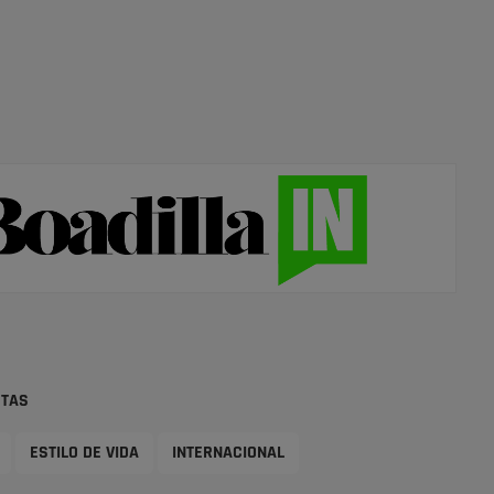
STAS
ESTILO DE VIDA
INTERNACIONAL