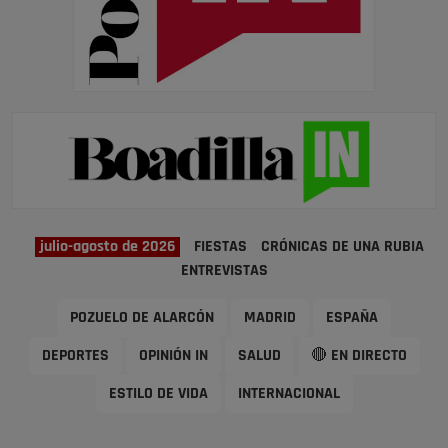
julio-agosto de 2026
FIESTAS
CRÓNICAS DE UNA RUBIA
ENTREVISTAS
POZUELO DE ALARCÓN
MADRID
ESPAÑA
DEPORTES
OPINIÓN IN
SALUD
🔴 EN DIRECTO
ESTILO DE VIDA
INTERNACIONAL