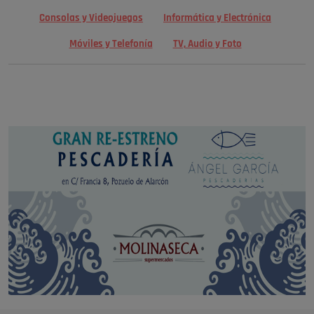
Consolas y Videojuegos
Informática y Electrónica
Móviles y Telefonía
TV, Audio y Foto