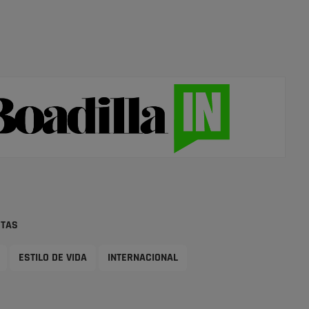
STAS
ESTILO DE VIDA
INTERNACIONAL