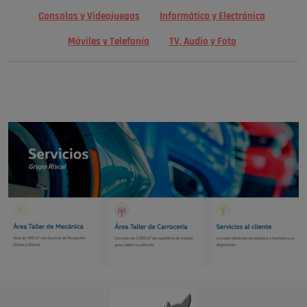
Consolas y Videojuegos
Informática y Electrónica
Móviles y Telefonía
TV, Audio y Foto