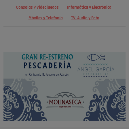
Consolas y Videojuegos
Informática y Electrónica
Móviles y Telefonía
TV, Audio y Foto