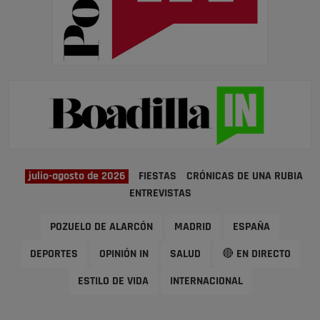
julio-agosto de 2026
FIESTAS
CRÓNICAS DE UNA RUBIA
ENTREVISTAS
POZUELO DE ALARCÓN
MADRID
ESPAÑA
DEPORTES
OPINIÓN IN
SALUD
🔴 EN DIRECTO
ESTILO DE VIDA
INTERNACIONAL