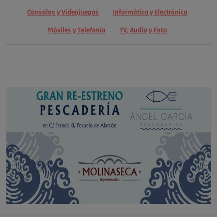
Consolas y Videojuegos
Informática y Electrónica
Móviles y Telefonía
TV, Audio y Foto