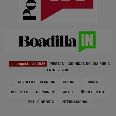
julio-agosto de 2026
FIESTAS
CRÓNICAS DE UNA RUBIA
ENTREVISTAS
POZUELO DE ALARCÓN
MADRID
ESPAÑA
DEPORTES
OPINIÓN IN
SALUD
🔴 EN DIRECTO
ESTILO DE VIDA
INTERNACIONAL