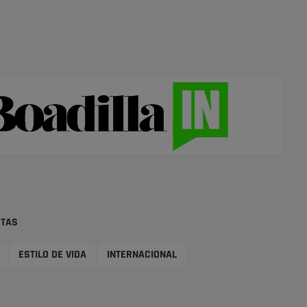
STAS
ESTILO DE VIDA
INTERNACIONAL