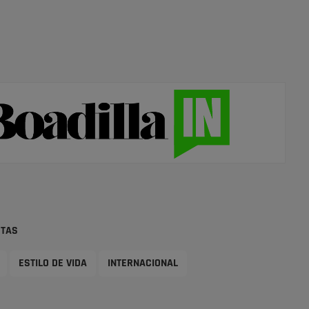
STAS
ESTILO DE VIDA
INTERNACIONAL