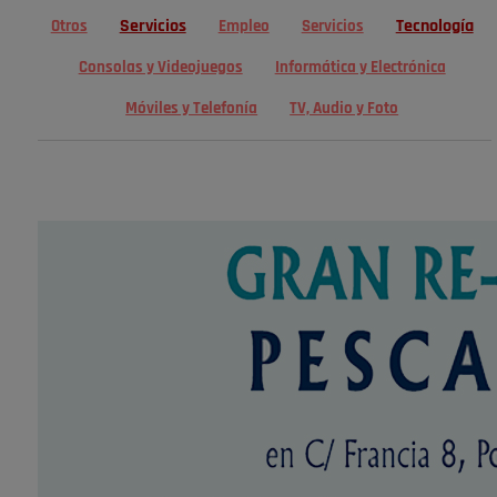
Servicios
Tecnología
Otros
Empleo
Servicios
Consolas y Videojuegos
Informática y Electrónica
Móviles y Telefonía
TV, Audio y Foto