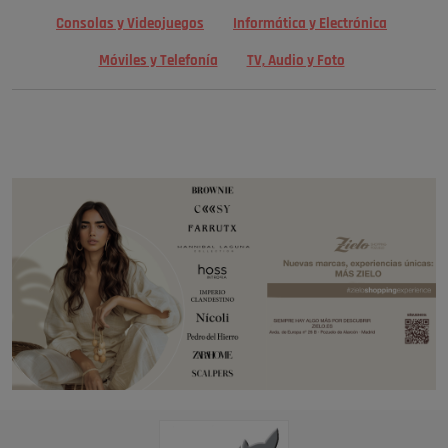
Consolas y Videojuegos
Informática y Electrónica
Móviles y Telefonía
TV, Audio y Foto