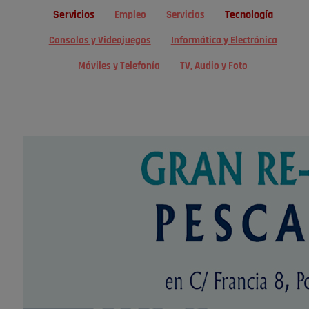
Servicios
Tecnología
Empleo
Servicios
Consolas y Videojuegos
Informática y Electrónica
Móviles y Telefonía
TV, Audio y Foto