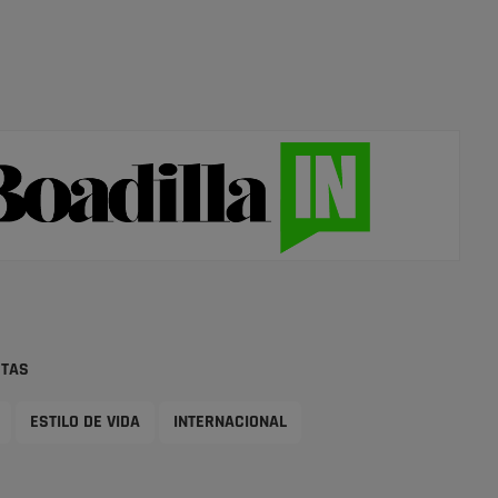
STAS
ESTILO DE VIDA
INTERNACIONAL