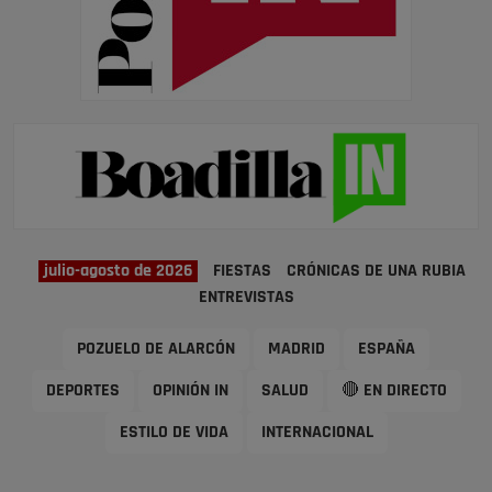
julio-agosto de 2026
FIESTAS
CRÓNICAS DE UNA RUBIA
ENTREVISTAS
POZUELO DE ALARCÓN
MADRID
ESPAÑA
DEPORTES
OPINIÓN IN
SALUD
🔴 EN DIRECTO
ESTILO DE VIDA
INTERNACIONAL