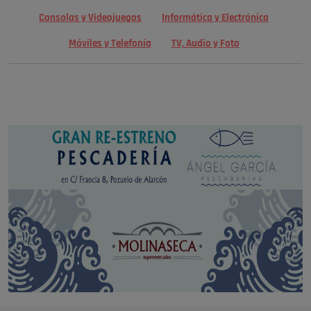
Consolas y Videojuegos
Informática y Electrónica
Móviles y Telefonía
TV, Audio y Foto