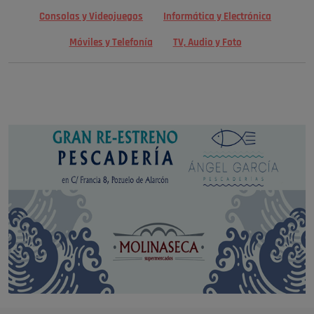
Consolas y Videojuegos
Informática y Electrónica
Móviles y Telefonía
TV, Audio y Foto