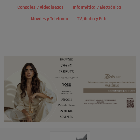
Consolas y Videojuegos
Informática y Electrónica
Móviles y Telefonía
TV, Audio y Foto