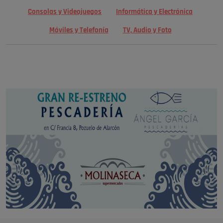
Consolas y Videojuegos
Informática y Electrónica
Móviles y Telefonía
TV, Audio y Foto