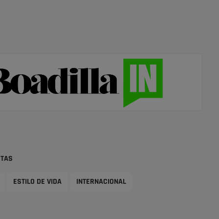
STAS
ESTILO DE VIDA
INTERNACIONAL