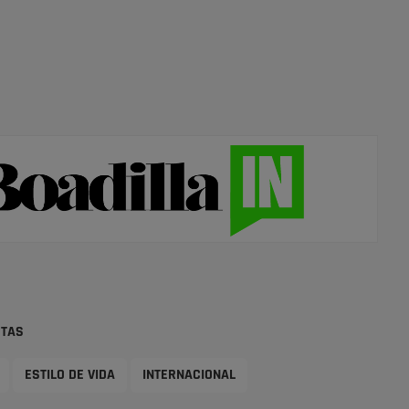
STAS
ESTILO DE VIDA
INTERNACIONAL