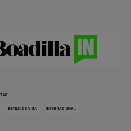
STAS
ESTILO DE VIDA
INTERNACIONAL