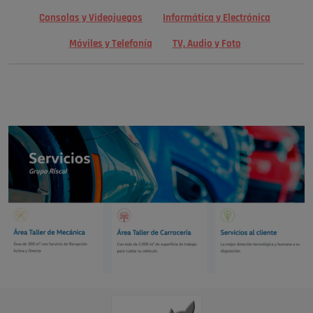
Consolas y Videojuegos
Informática y Electrónica
Móviles y Telefonía
TV, Audio y Foto