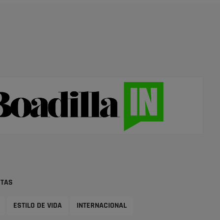
STAS
ESTILO DE VIDA
INTERNACIONAL