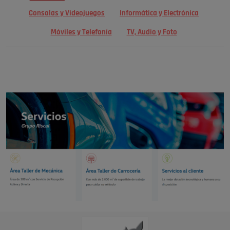
Consolas y Videojuegos
Informática y Electrónica
Móviles y Telefonía
TV, Audio y Foto