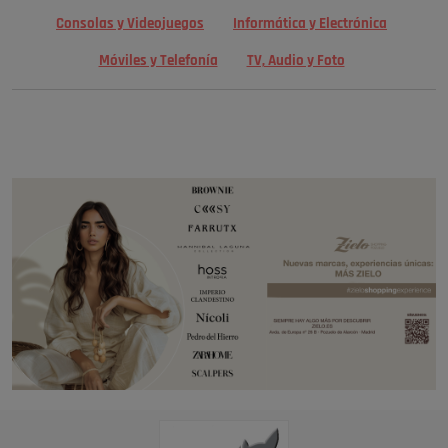
Consolas y Videojuegos
Informática y Electrónica
Móviles y Telefonía
TV, Audio y Foto