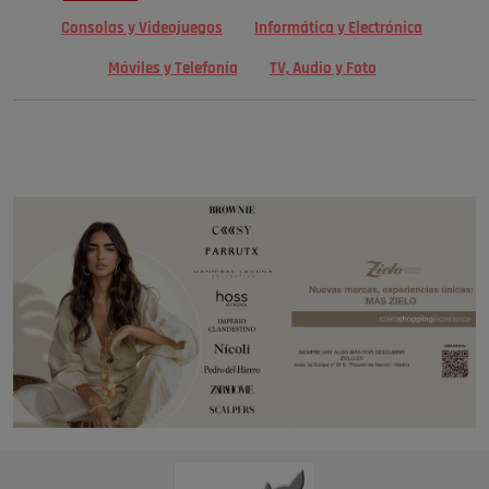
Consolas y Videojuegos
Informática y Electrónica
Móviles y Telefonía
TV, Audio y Foto