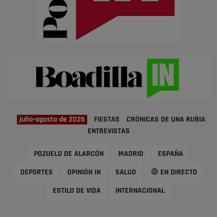
julio-agosto de 2026
FIESTAS
CRÓNICAS DE UNA RUBIA
ENTREVISTAS
POZUELO DE ALARCÓN
MADRID
ESPAÑA
DEPORTES
OPINIÓN IN
SALUD
🔴 EN DIRECTO
ESTILO DE VIDA
INTERNACIONAL