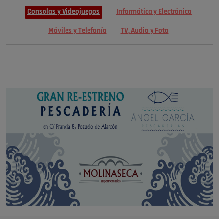
Consolas y Videojuegos
Informática y Electrónica
Móviles y Telefonía
TV, Audio y Foto