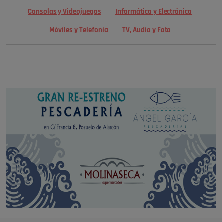
Consolas y Videojuegos
Informática y Electrónica
Móviles y Telefonía
TV, Audio y Foto