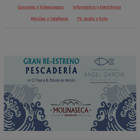
Consolas y Videojuegos
Informática y Electrónica
Móviles y Telefonía
TV, Audio y Foto