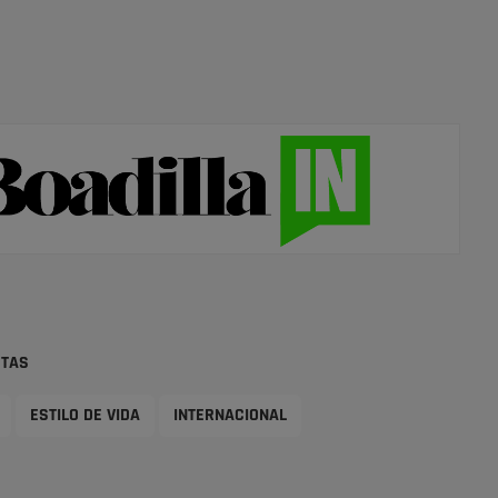
STAS
ESTILO DE VIDA
INTERNACIONAL