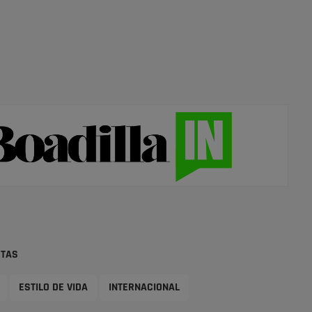
STAS
ESTILO DE VIDA
INTERNACIONAL