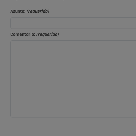
Asunto:
(requerido)
Comentario:
(requerido)