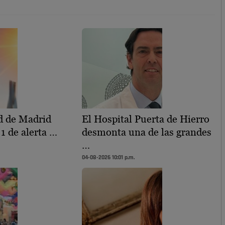
 de Madrid
El Hospital Puerta de Hierro
 1 de alerta …
desmonta una de las grandes
…
04-08-2026 10:01 p.m.