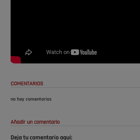
COMENTARIOS
no hay comentarios
Añadir un comentario
Deja tu comentario aquí: