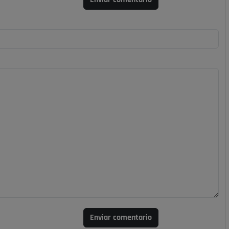
Enviar comentario