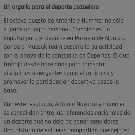
Un orgullo para el deporte pozuelero
El octavo puesto de Antonio y Hummer no sólo
supone un logro personal. También es un
impulso para el deporte en Pozuelo de Alarcón,
donde el Mussuk Team desarrolla su actividad
con el apoyo de la concejalía de Deportes. El club
trabaja desde hace años para fomentar
disciplinas emergentes como el canicross y
promover la participación deportiva desde la
base.
Con este resultado, Antonio Navarro y Hummer
se consolidan entre las referencias nacionales de
un deporte que no deja de ganar seguidores.
Una historia de esfuerzo compartido que deja en