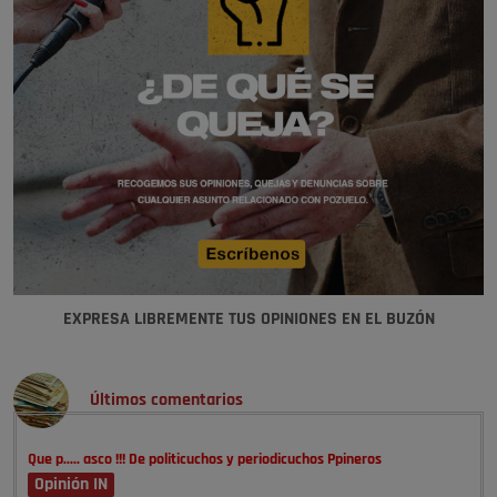
EXPRESA LIBREMENTE TUS OPINIONES EN EL BUZÓN
Últimos comentarios
Que p..... asco !!! De politicuchos y periodicuchos Ppineros
Opinión IN