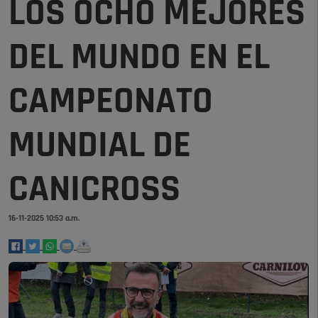
LOS OCHO MEJORES
DEL MUNDO EN EL
CAMPEONATO
MUNDIAL DE
CANICROSS
16-11-2025 10:53 a.m.