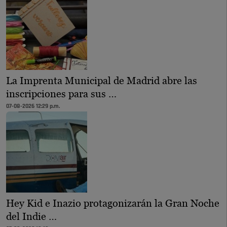
La Imprenta Municipal de Madrid abre las
inscripciones para sus …
07-08-2026 12:29 p.m.
Hey Kid e Inazio protagonizarán la Gran Noche
del Indie …