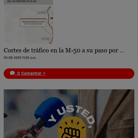
Cortes de tráfico en la M-50 a su paso por …
04-08-2026 11:28 a.m.
0
Comentar >