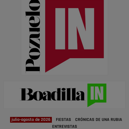
julio-agosto de 2026
FIESTAS
CRÓNICAS DE UNA RUBIA
ENTREVISTAS