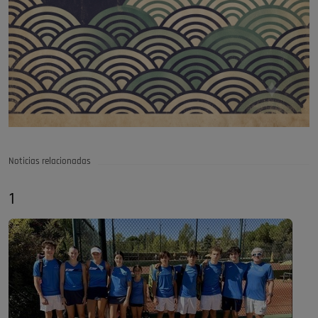
Noticias relacionadas
1