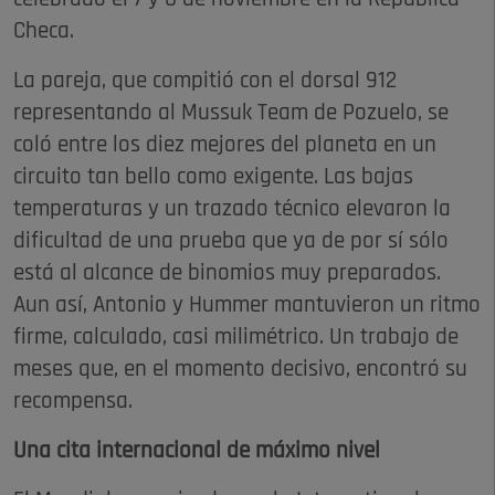
Checa.
La pareja, que compitió con el dorsal 912
representando al Mussuk Team de Pozuelo, se
coló entre los diez mejores del planeta en un
circuito tan bello como exigente. Las bajas
temperaturas y un trazado técnico elevaron la
dificultad de una prueba que ya de por sí sólo
está al alcance de binomios muy preparados.
Aun así, Antonio y Hummer mantuvieron un ritmo
firme, calculado, casi milimétrico. Un trabajo de
meses que, en el momento decisivo, encontró su
recompensa.
Una cita internacional de máximo nivel