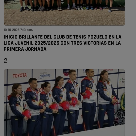
10-10-2025 7:18 a.m.
INICIO BRILLANTE DEL CLUB DE TENIS POZUELO EN LA
LIGA JUVENIL 2025/2026 CON TRES VICTORIAS EN LA
PRIMERA JORNADA
2