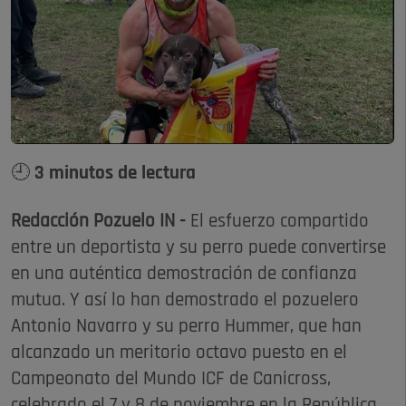
🕘 3 minutos de lectura
Redacción Pozuelo IN -
El esfuerzo compartido
entre un deportista y su perro puede convertirse
en una auténtica demostración de confianza
mutua. Y así lo han demostrado el pozuelero
Antonio Navarro y su perro Hummer, que han
alcanzado un meritorio octavo puesto en el
Campeonato del Mundo ICF de Canicross,
celebrado el 7 y 8 de noviembre en la República