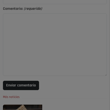
Comentario:
(requerido)
Enviar comentario
Más noticias