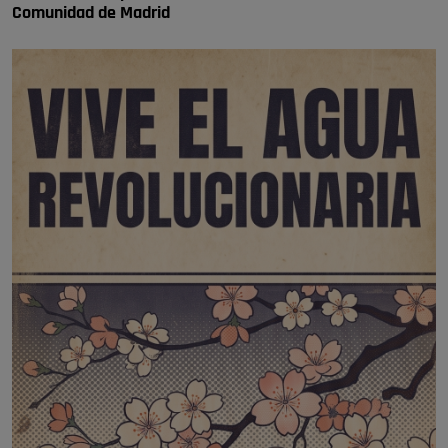
Comunidad de Madrid