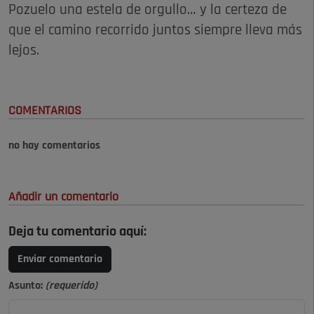
Pozuelo una estela de orgullo… y la certeza de
que el camino recorrido juntos siempre lleva más
lejos.
COMENTARIOS
no hay comentarios
Añadir un comentario
Deja tu comentario aquí:
Enviar comentario
Asunto:
(requerido)