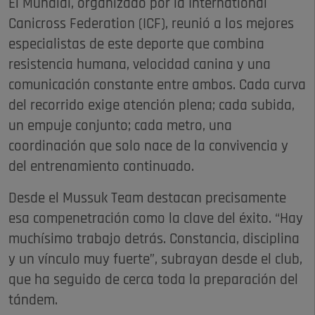
El Mundial, organizado por la International
Canicross Federation (ICF), reunió a los mejores
especialistas de este deporte que combina
resistencia humana, velocidad canina y una
comunicación constante entre ambos. Cada curva
del recorrido exige atención plena; cada subida,
un empuje conjunto; cada metro, una
coordinación que solo nace de la convivencia y
del entrenamiento continuado.
Desde el Mussuk Team destacan precisamente
esa compenetración como la clave del éxito. “Hay
muchísimo trabajo detrás. Constancia, disciplina
y un vínculo muy fuerte”, subrayan desde el club,
que ha seguido de cerca toda la preparación del
tándem.